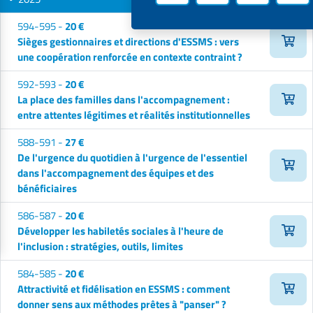
594-595 -
20 €
Sièges gestionnaires et directions d'ESSMS : vers
une coopération renforcée en contexte contraint ?
592-593 -
20 €
La place des familles dans l'accompagnement :
entre attentes légitimes et réalités institutionnelles
588-591 -
27 €
De l'urgence du quotidien à l'urgence de l'essentiel
dans l'accompagnement des équipes et des
bénéficiaires
586-587 -
20 €
Développer les habiletés sociales à l'heure de
l'inclusion : stratégies, outils, limites
584-585 -
20 €
Attractivité et fidélisation en ESSMS : comment
donner sens aux méthodes prêtes à "panser" ?