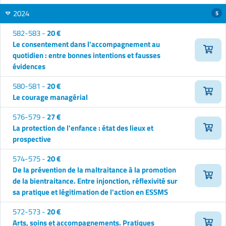
2024
5
582-583 -
20 €
Le consentement dans l'accompagnement au
quotidien : entre bonnes intentions et fausses
évidences
580-581 -
20 €
Le courage managérial
576-579 -
27 €
La protection de l'enfance : état des lieux et
prospective
574-575 -
20 €
De la prévention de la maltraitance à la promotion
de la bientraitance. Entre injonction, réflexivité sur
sa pratique et légitimation de l'action en ESSMS
572-573 -
20 €
Arts, soins et accompagnements. Pratiques