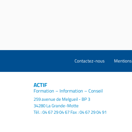
Contactez-nous
Mentions 
ACTIF
Formation – Information – Conseil
259 avenue de Melgueil - BP 3
34280 La Grande-Motte
Tél. : 04 67 29 04 67
Fax : 04 67 29 04 91