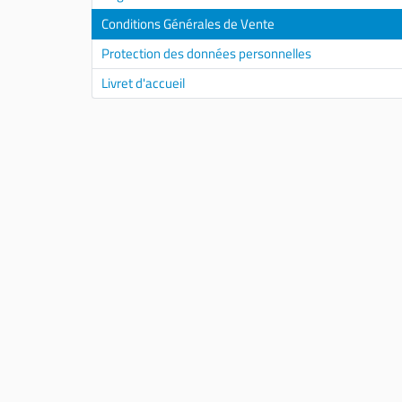
Conditions Générales de Vente
Protection des données personnelles
Livret d'accueil