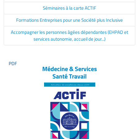
Séminaires à la carte ACTIF
Formations Entreprises pour une Société plus Inclusive
Accompagner les personnes âgées dépendantes (EHPAD et
services autonomie, accueil de jour...)
Médecine & Services
Santé Travail