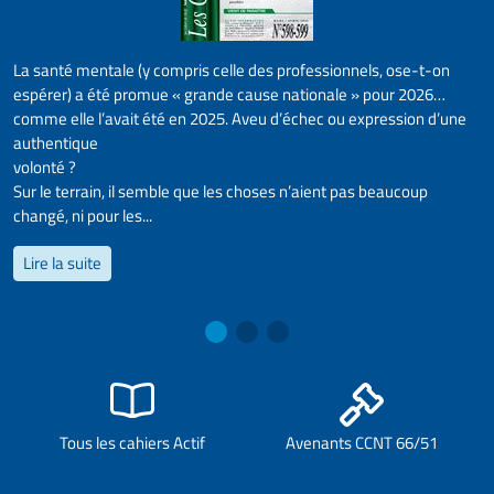
La santé mentale (y compris celle des professionnels, ose-t-on
espérer) a été promue « grande cause nationale » pour 2026…
comme elle l’avait été en 2025. Aveu d’échec ou expression d’une
authentique
volonté ?
Sur le terrain, il semble que les choses n’aient pas beaucoup
changé, ni pour les...
Lire la suite
Tous les cahiers Actif
Avenants CCNT 66/51