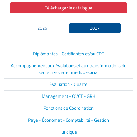
Télécharger le catalogue
2026
2027
Diplômantes - Certifiantes et/ou CPF
Accompagnement aux évolutions et aux transformations du
secteur social et médico-social
Évaluation - Qualité
Management - QVCT - GRH
Fonctions de Coordination
Paye - Économat - Comptabilité - Gestion
Juridique