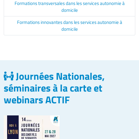
Formations transversales dans les services autonomie à
domicile
Formations innovantes dans les services autonomie à
domicile
Journées Nationales,
séminaires à la carte et
webinars ACTIF