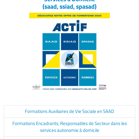
(saad, ssiad, spasad)
Formations Auxiliaires de Vie Sociale en SAAD
Formations Encadrants, Responsables de Secteur dans les
services autonomie à domicile