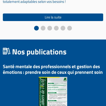
totalement adaptables selon vos besoins !
Lire la suite
Nos publications
Santé mentale des professionnels et gestion des
émotions : prendre soin de ceux qui prennent soin