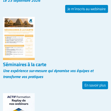
Le 23 septembre 2026
Je m'inscris au webinaire
Séminaires à la carte
Une expérience sur-mesure qui dynamise vos équipes et
transforme vos pratiques
En savoir plus