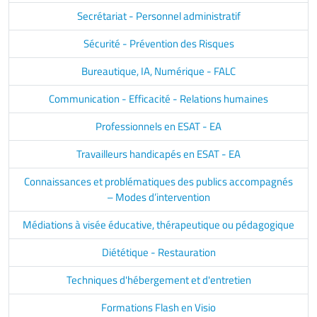
Secrétariat - Personnel administratif
Sécurité - Prévention des Risques
Bureautique, IA, Numérique - FALC
Communication - Efficacité - Relations humaines
Professionnels en ESAT - EA
Travailleurs handicapés en ESAT - EA
Connaissances et problématiques des publics accompagnés
– Modes d’intervention
Médiations à visée éducative, thérapeutique ou pédagogique
Diététique - Restauration
Techniques d'hébergement et d'entretien
Formations Flash en Visio