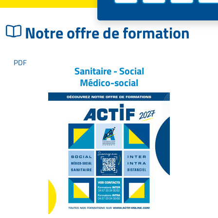
Notre offre de formation
Sanitaire - Social
Médico-social