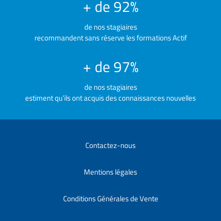
+ de 92%
de nos stagiaires
recommandent sans réserve les formations Actif
+ de 97%
de nos stagiaires
estiment qu’ils ont acquis des connaissances nouvelles
Contactez-nous
Mentions légales
Conditions Générales de Vente