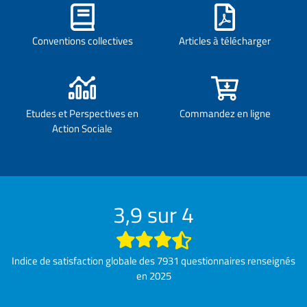
Conventions collectives
Articles à télécharger
Etudes et Perspectives en
Commandez en ligne
Action Sociale
3,9 sur 4
Indice de satisfaction globale des 7931 questionnaires renseignés
en 2025