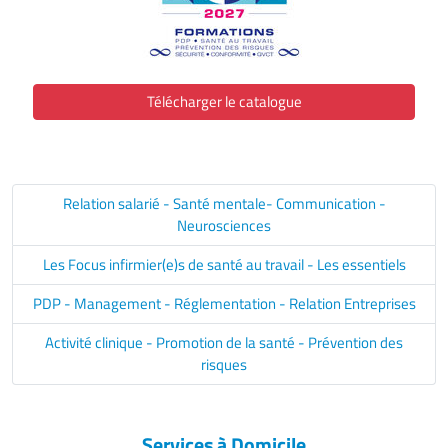
Télécharger le catalogue
Relation salarié - Santé mentale- Communication -
Neurosciences
Les Focus infirmier(e)s de santé au travail - Les essentiels
PDP - Management - Réglementation - Relation Entreprises
Activité clinique - Promotion de la santé - Prévention des
risques
Services à Domicile