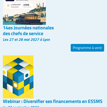
14es Journées nationales
des chefs de service
Les 27 et 28 mai 2027 à Lyon
Programme à venir
Webinar : Diversifier ses financements en ESSMS