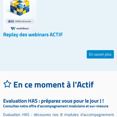
Replay des webinars ACTIF
En savoir plus
En ce moment à l'Actif
Evaluation HAS : préparez vous pour le jour J !
Consultez notre offre d'accompagnement modulaire et sur-mesure
Evaluation HAS : découvrez nos 8 modules d'accompagnement