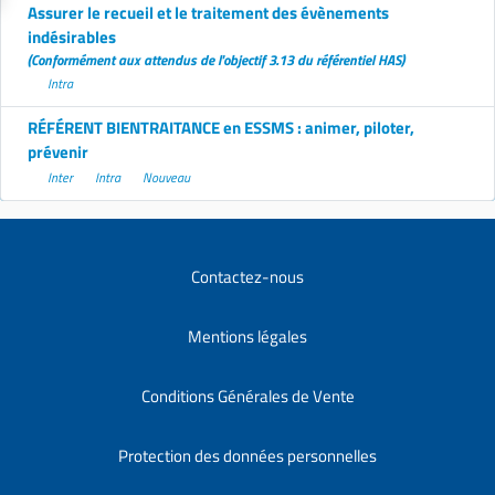
Assurer le recueil et le traitement des évènements
indésirables
(Conformément aux attendus de l'objectif 3.13 du référentiel HAS)
Intra
RÉFÉRENT BIENTRAITANCE en ESSMS : animer, piloter,
prévenir
Inter
Intra
Nouveau
Contactez-nous
Mentions légales
Conditions Générales de Vente
Protection des données personnelles