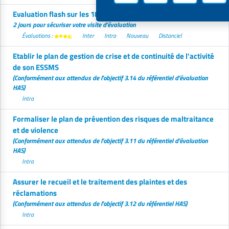
Evaluation flash sur les 18 critères impératifs
2 jours pour sécuriser votre visite d’évaluation
Évaluations :
Inter
Intra
Nouveau
Distanciel
Etablir le plan de gestion de crise et de continuité de l'activité
de son ESSMS
(Conformément aux attendus de l'objectif 3.14 du référentiel d'évaluation
HAS)
Intra
Formaliser le plan de prévention des risques de maltraitance
et de violence
(Conformément aux attendus de l'objectif 3.11 du référentiel d'évaluation
HAS)
Intra
Assurer le recueil et le traitement des plaintes et des
réclamations
(Conformément aux attendus de l'objectif 3.12 du référentiel HAS)
Intra