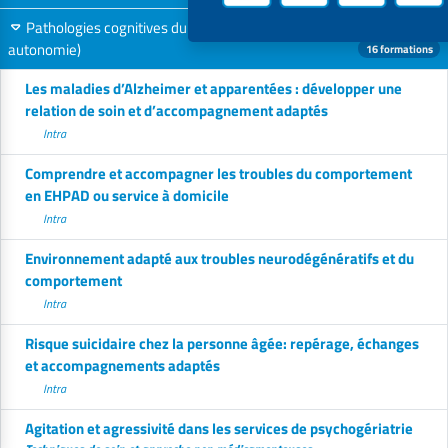
Pathologies cognitives du vieillissement (en EHPAD et services
autonomie)
16 formations
Les maladies d’Alzheimer et apparentées : développer une
relation de soin et d’accompagnement adaptés
Intra
Comprendre et accompagner les troubles du comportement
en EHPAD ou service à domicile
Intra
Environnement adapté aux troubles neurodégénératifs et du
comportement
Intra
Risque suicidaire chez la personne âgée: repérage, échanges
et accompagnements adaptés
Intra
Agitation et agressivité dans les services de psychogériatrie