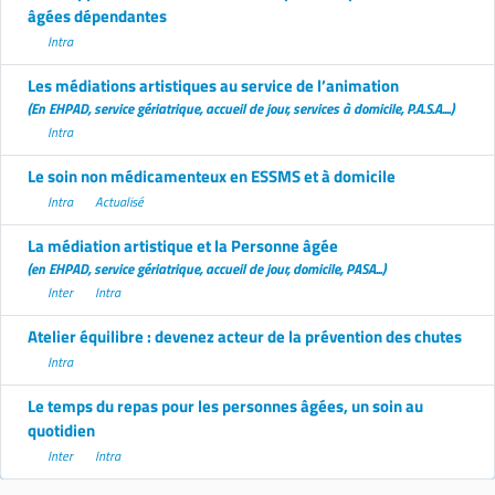
âgées dépendantes
Intra
Les médiations artistiques au service de l’animation
(En EHPAD, service gériatrique, accueil de jour, services à domicile, P.A.S.A....)
Intra
Le soin non médicamenteux en ESSMS et à domicile
Intra
Actualisé
La médiation artistique et la Personne âgée
(en EHPAD, service gériatrique, accueil de jour, domicile, PASA...)
Inter
Intra
Atelier équilibre : devenez acteur de la prévention des chutes
Intra
Le temps du repas pour les personnes âgées, un soin au
quotidien
Inter
Intra