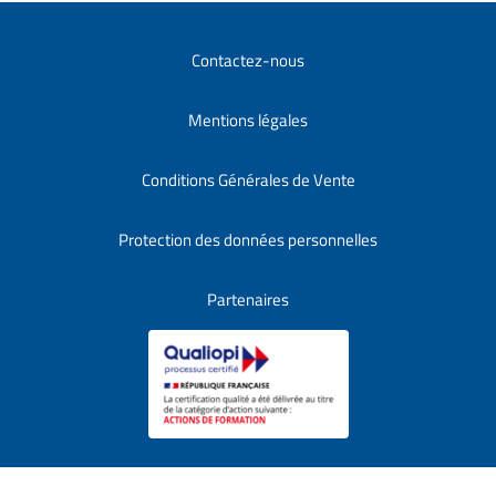
Contactez-nous
Mentions légales
Conditions Générales de Vente
Protection des données personnelles
Partenaires