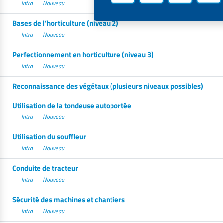
Intra
Nouveau
Bases de l’horticulture (niveau 2)
Intra
Nouveau
Perfectionnement en horticulture (niveau 3)
Intra
Nouveau
Reconnaissance des végétaux (plusieurs niveaux possibles)
Utilisation de la tondeuse autoportée
Intra
Nouveau
Utilisation du souffleur
Intra
Nouveau
Conduite de tracteur
Intra
Nouveau
Sécurité des machines et chantiers
Intra
Nouveau