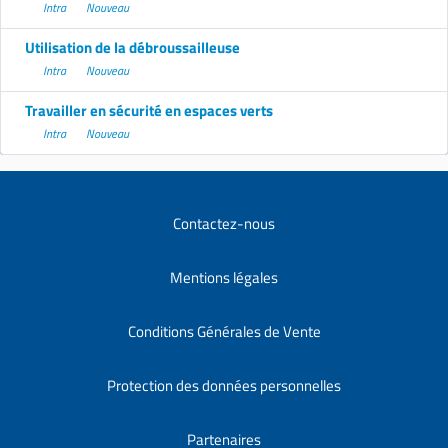
Intra
Nouveau
Utilisation de la débroussailleuse
Intra
Nouveau
Travailler en sécurité en espaces verts
Intra
Nouveau
Contactez-nous
Mentions légales
Conditions Générales de Vente
Protection des données personnelles
Partenaires