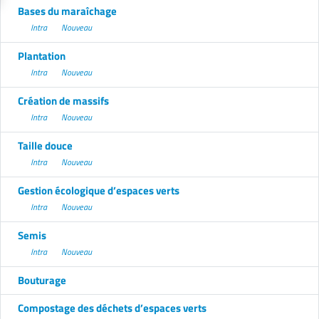
Bases du maraîchage
Intra
Nouveau
Plantation
Intra
Nouveau
Création de massifs
Intra
Nouveau
Taille douce
Intra
Nouveau
Gestion écologique d’espaces verts
Intra
Nouveau
Semis
Intra
Nouveau
Bouturage
Compostage des déchets d’espaces verts