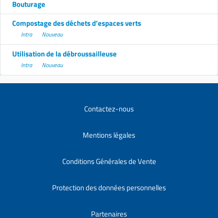
Bouturage
Compostage des déchets d’espaces verts
Intra
Nouveau
Utilisation de la débroussailleuse
Intra
Nouveau
Contactez-nous
Mentions légales
Conditions Générales de Vente
Protection des données personnelles
Partenaires