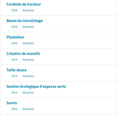
Conduite de tracteur
Intra
Nouveau
Bases du maraîchage
Intra
Nouveau
Plantation
Intra
Nouveau
Création de massifs
Intra
Nouveau
Taille douce
Intra
Nouveau
Gestion écologique d’espaces verts
Intra
Nouveau
Semis
Intra
Nouveau