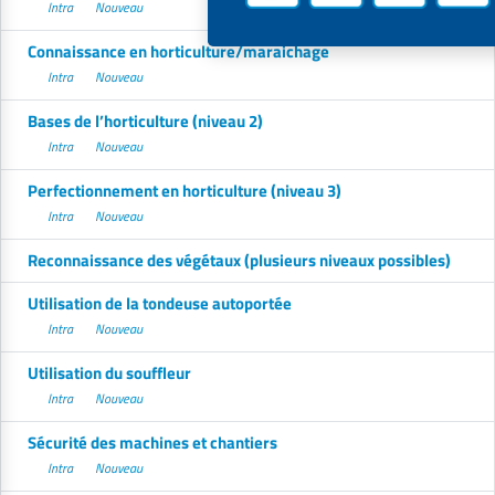
Intra
Nouveau
Connaissance en horticulture/maraichage
Intra
Nouveau
Bases de l’horticulture (niveau 2)
Intra
Nouveau
Perfectionnement en horticulture (niveau 3)
Intra
Nouveau
Reconnaissance des végétaux (plusieurs niveaux possibles)
Utilisation de la tondeuse autoportée
Intra
Nouveau
Utilisation du souffleur
Intra
Nouveau
Sécurité des machines et chantiers
Intra
Nouveau