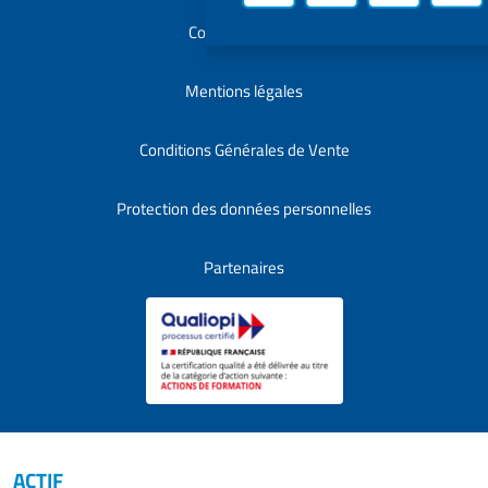
Contactez-nous
Mentions légales
Conditions Générales de Vente
Protection des données personnelles
Partenaires
ACTIF