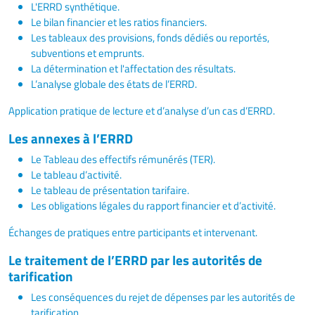
L'ERRD synthétique.
Le bilan financier et les ratios financiers.
Les tableaux des provisions, fonds dédiés ou reportés,
subventions et emprunts.
La détermination et l'affectation des résultats.
L’analyse globale des états de l’ERRD.
Application pratique de lecture et d’analyse d’un cas d’ERRD.
Les annexes à l’ERRD
Le Tableau des effectifs rémunérés (TER).
Le tableau d’activité.
Le tableau de présentation tarifaire.
Les obligations légales du rapport financier et d’activité.
Échanges de pratiques entre participants et intervenant.
Le traitement de l’ERRD par les autorités de
tarification
Les conséquences du rejet de dépenses par les autorités de
tarification.