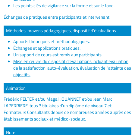
Les points clés de vigilance sur la forme et sur le fond.
Échanges de pratiques entre participants et intervenant.
Méthodes, moyens pédagogiques, dispositif d’évaluations
Apports théoriques et méthodologiques.
Échanges et applications pratiques.
Un support de cours est remis aux participants.
Mise en œuvre du dispositif d'évaluations incluant évaluation
de la satisfaction, auto-évaluation, évaluation de l'atteinte des
objectifs.
Animation
Frédéric FELTER et/ou Magali JOUANNET et/ou Jean Marc
LAPERRIERE, tous 3 titulaires d’un diplôme de niveau 7 et
Formateurs Consultants depuis de nombreuses années auprès des
établissements sociaux et médico-sociaux.
Note