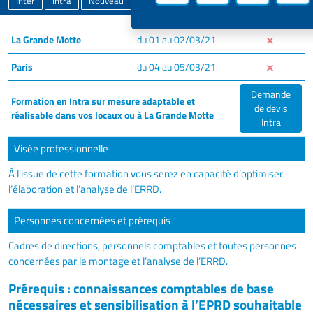
Inter
Intra
Nouveau
La Grande Motte
du 01 au 02/03/21
Paris
du 04 au 05/03/21
Demande
Formation en Intra sur mesure adaptable et
de devis
réalisable dans vos locaux ou à La Grande Motte
Intra
Visée professionnelle
À l’issue de cette formation vous serez en capacité d’optimiser
l’élaboration et l’analyse de l’ERRD.
Personnes concernées et prérequis
Cadres de directions, personnels comptables et toutes personnes
concernées par le montage et l’analyse de l’ERRD.
Prérequis : connaissances comptables de base
nécessaires et sensibilisation à l’EPRD souhaitable