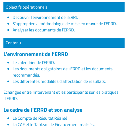
Objectifs opérationnels
Découvrir l’environnement de l’ERRD.
S’approprier la méthodologie de mise en œuvre de l’ERRD.
Analyser les documents de l’ERRD.
Contenu
L’environnement de l’ERRD
Le calendrier de l’ERRD.
Les documents obligatoires de l’ERRD et les documents
recommandés.
Les différentes modalités d’affectation de résultats.
Échanges entre l’intervenant et les participants sur les pratiques
d’ERRD.
Le cadre de l’ERRD et son analyse
Le Compte de Résultat Réalisé.
La CAF et le Tableau de Financement réalisés.