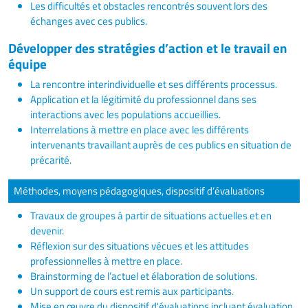
Les difficultés et obstacles rencontrés souvent lors des
échanges avec ces publics.
Développer des stratégies d’action et le travail en
équipe
La rencontre interindividuelle et ses différents processus.
Application et la légitimité du professionnel dans ses
interactions avec les populations accueillies.
Interrelations à mettre en place avec les différents
intervenants travaillant auprès de ces publics en situation de
précarité.
Méthodes, moyens pédagogiques, dispositif d’évaluations
Travaux de groupes à partir de situations actuelles et en
devenir.
Réflexion sur des situations vécues et les attitudes
professionnelles à mettre en place.
Brainstorming de l’actuel et élaboration de solutions.
Un support de cours est remis aux participants.
Mise en œuvre du dispositif d'évaluations incluant évaluation