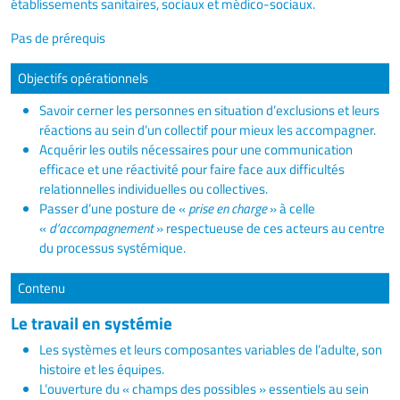
établissements sanitaires, sociaux et médico-sociaux.
Pas de prérequis
Objectifs opérationnels
Savoir cerner les personnes en situation d’exclusions et leurs
réactions au sein d’un collectif pour mieux les accompagner.
Acquérir les outils nécessaires pour une communication
efficace et une réactivité pour faire face aux difficultés
relationnelles individuelles ou collectives.
Passer d’une posture de «
prise en charge
» à celle
«
d’accompagnement
» respectueuse de ces acteurs au centre
du processus systémique.
Contenu
Le travail en systémie
Les systèmes et leurs composantes variables de l’adulte, son
histoire et les équipes.
L’ouverture du « champs des possibles » essentiels au sein