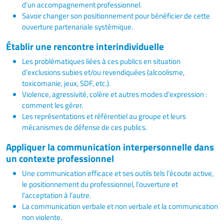
d’un accompagnement professionnel.
Savoir changer son positionnement pour bénéficier de cette
ouverture partenariale systémique.
Établir une rencontre interindividuelle
Les problématiques liées à ces publics en situation
d’exclusions subies et/ou revendiquées (alcoolisme,
toxicomanie, jeux, SDF, etc.).
Violence, agressivité, colère et autres modes d’expression :
comment les gérer.
Les représentations et référentiel au groupe et leurs
mécanismes de défense de ces publics.
Appliquer la communication interpersonnelle dans
un contexte professionnel
Une communication efficace et ses outils tels l’écoute active,
le positionnement du professionnel, l’ouverture et
l’acceptation à l’autre.
La communication verbale et non verbale et la communication
non violente.