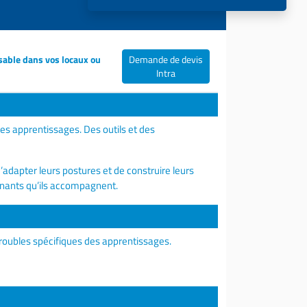
sable dans vos locaux ou
Demande de devis
Intra
des apprentissages. Des outils et des
adapter leurs postures et de construire leurs
enants qu’ils accompagnent.
roubles spécifiques des apprentissages.