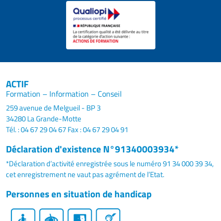
ACTIF
Formation – Information – Conseil
259 avenue de Melgueil - BP 3
34280 La Grande-Motte
Tél. : 04 67 29 04 67
Fax : 04 67 29 04 91
Déclaration d'existence N°91340003934*
*Déclaration d’activité enregistrée sous le numéro 91 34 000 39 34,
cet enregistrement ne vaut pas agrément de l’Etat.
Personnes en situation de handicap