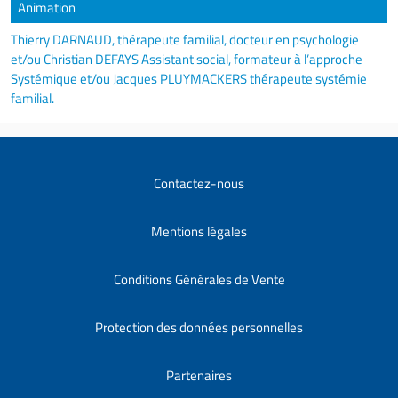
Animation
Thierry DARNAUD, thérapeute familial, docteur en psychologie
et/ou Christian DEFAYS Assistant social, formateur à l’approche
Systémique et/ou Jacques PLUYMACKERS thérapeute systémie
familial.
Contactez-nous
Mentions légales
Conditions Générales de Vente
Protection des données personnelles
Partenaires