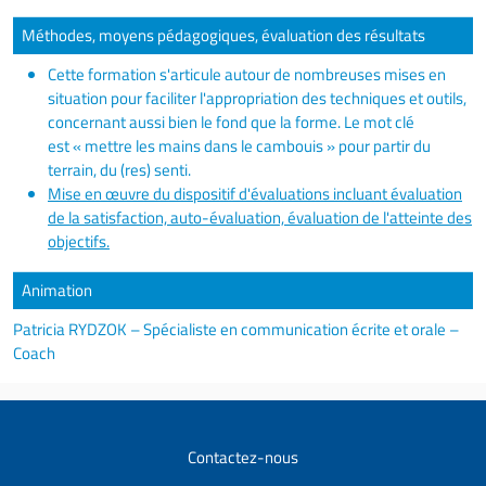
Méthodes, moyens pédagogiques, évaluation des résultats
Cette formation s'articule autour de nombreuses mises en
situation pour faciliter l'appropriation des techniques et outils,
concernant aussi bien le fond que la forme. Le mot clé
est « mettre les mains dans le cambouis » pour partir du
terrain, du (res) senti.
Mise en œuvre du dispositif d'évaluations incluant évaluation
de la satisfaction, auto-évaluation, évaluation de l'atteinte des
objectifs.
Animation
Patricia RYDZOK – Spécialiste en communication écrite et orale –
Coach
Contactez-nous