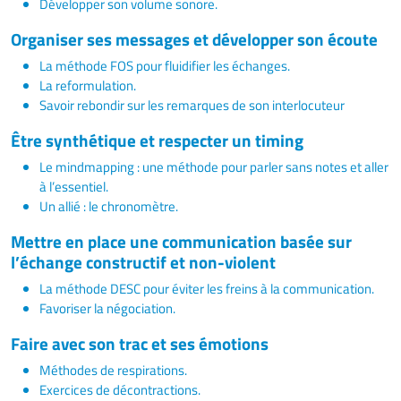
Développer son volume sonore.
Organiser ses messages et développer son écoute
La méthode FOS pour fluidifier les échanges.
La reformulation.
Savoir rebondir sur les remarques de son interlocuteur
Être synthétique et respecter un timing
Le mindmapping : une méthode pour parler sans notes et aller
à l’essentiel.
Un allié : le chronomètre.
Mettre en place une communication basée sur
l’échange constructif et non-violent
La méthode DESC pour éviter les freins à la communication.
Favoriser la négociation.
Faire avec son trac et ses émotions
Méthodes de respirations.
Exercices de décontractions.