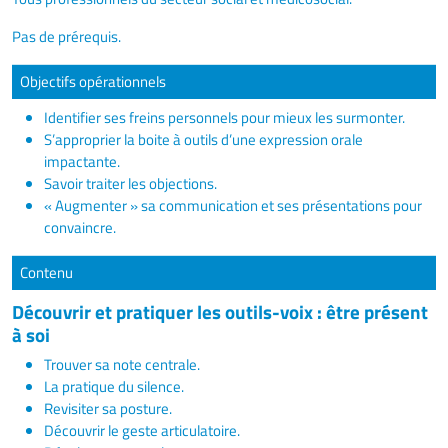
Pas de prérequis.
Objectifs opérationnels
Identifier ses freins personnels pour mieux les surmonter.
S’approprier la boite à outils d’une expression orale
impactante.
Savoir traiter les objections.
« Augmenter » sa communication et ses présentations pour
convaincre.
Contenu
Découvrir et pratiquer les outils-voix : être présent
à soi
Trouver sa note centrale.
La pratique du silence.
Revisiter sa posture.
Découvrir le geste articulatoire.