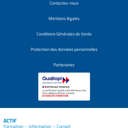
Contactez-nous
Mentions légales
Conditions Générales de Vente
Protection des données personnelles
Partenaires
ACTIF
Formation – Information – Conseil