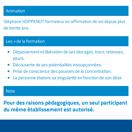
Animation
Stéphane HOPPENOT formateur en affirmation de soi depuis plus
de trente ans.
Les + de la formation
Dépassement et libération de ses blocages, tracs, retenues,
peurs.
Découverte de ses potentialités insoupçonnées.
Prise de conscience des pouvoirs de la concentration.
La personne élabore sa singularité en fonction de son désir.
Note
Pour des raisons pédagogiques, un seul participant
du même établissement est autorisé.