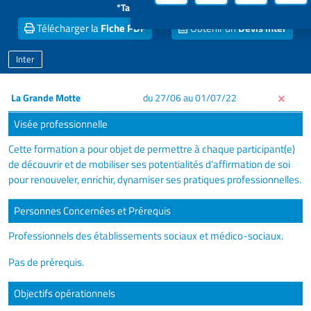
*Tarif par stagiaire
Télécharger la
Fiche PDF
Obtenir un
Devis inter
Inter
La Grande Motte
du 27/06 au 01/07/22
Visée professionnelle
Cette formation a pour objet de permettre à chaque participant(e)
de découvrir et de mobiliser ses potentialités d’affirmation de soi
pour renouveler, enrichir, dynamiser ses pratiques professionnelles.
Personnes Concernées et Prérequis
Professionnels des établissements sociaux et médico-sociaux.
Pas de prérequis.
Objectifs opérationnels