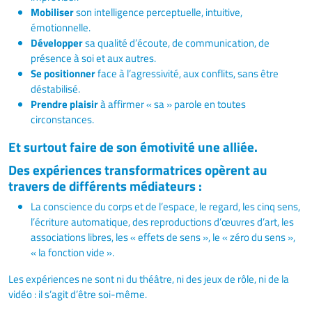
Mobiliser
son intelligence perceptuelle, intuitive,
émotionnelle.
Développer
sa qualité d’écoute, de communication, de
présence à soi et aux autres.
Se positionner
face à l’agressivité, aux conflits, sans être
déstabilisé.
Prendre plaisir
à affirmer « sa » parole en toutes
circonstances.
Et surtout faire de son émotivité une alliée.
Des expériences transformatrices opèrent au
travers de différents médiateurs :
La conscience du corps et de l’espace, le regard, les cinq sens,
l’écriture automatique, des reproductions d’œuvres d’art, les
associations libres, les « effets de sens », le « zéro du sens »,
« la fonction vide ».
Les expériences ne sont ni du théâtre, ni des jeux de rôle, ni de la
vidéo : il s’agit d’être soi-même.