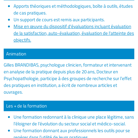
Apports théoriques et méthodologiques, boîte à outils, études
de cas pratiques.
Un support de cours est remis aux participants.
Mise en œuvre du dispositif d'évaluations incluant évaluation
de la satisfaction, auto-évaluation, évaluation de l'atteinte des
objectifs.
Animation
Gilles BRANDIBAS, psychologue clinicien, formateur et intervenant
en analyse de la pratique depuis plus de 20 ans, Docteur en
Psychopathologie, participe à des groupes de recherche sur l’effet
des pratiques en institution, a écrit de nombreux articles et
ouvrages.
Les + de la formation
Une formation redonnant à la clinique une place légitime, sans
l’éloigner de l’évolution du secteur social et médico-social.
Une formation donnant aux professionnels les outils pour se
repérer dans l’utilité de leurs pratiques