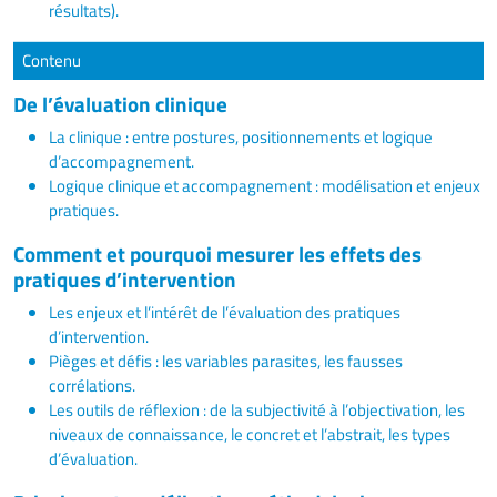
résultats).
Contenu
De l’évaluation clinique
La clinique : entre postures, positionnements et logique
d’accompagnement.
Logique clinique et accompagnement : modélisation et enjeux
pratiques.
Comment et pourquoi mesurer les effets des
pratiques d’intervention
Les enjeux et l’intérêt de l’évaluation des pratiques
d’intervention.
Pièges et défis : les variables parasites, les fausses
corrélations.
Les outils de réflexion : de la subjectivité à l’objectivation, les
niveaux de connaissance, le concret et l’abstrait, les types
d’évaluation.