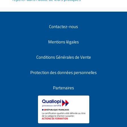
Contactez-nous
Mentions légales
Conditions Générales de Vente
Protection des données personnelles
Partenaires