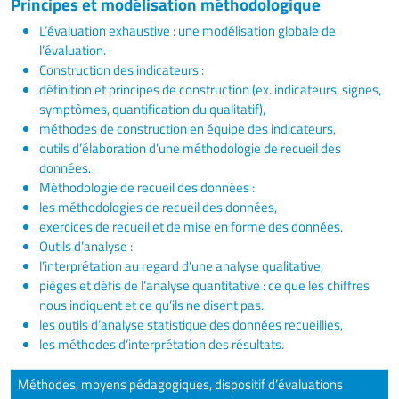
Principes et modélisation méthodologique
L’évaluation exhaustive : une modélisation globale de
l’évaluation.
Construction des indicateurs :
définition et principes de construction (ex. indicateurs, signes,
symptômes, quantification du qualitatif),
méthodes de construction en équipe des indicateurs,
outils d’élaboration d’une méthodologie de recueil des
données.
Méthodologie de recueil des données :
les méthodologies de recueil des données,
exercices de recueil et de mise en forme des données.
Outils d’analyse :
l’interprétation au regard d’une analyse qualitative,
pièges et défis de l’analyse quantitative : ce que les chiffres
nous indiquent et ce qu’ils ne disent pas.
les outils d’analyse statistique des données recueillies,
les méthodes d’interprétation des résultats.
Méthodes, moyens pédagogiques, dispositif d’évaluations