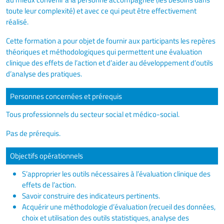
toute leur complexité) et avec ce qui peut être effectivement
réalisé.
Cette formation a pour objet de fournir aux participants les repères
théoriques et méthodologiques qui permettent une évaluation
clinique des effets de l’action et d’aider au développement d’outils
d’analyse des pratiques.
Personnes concernées et prérequis
Tous professionnels du secteur social et médico-social.
Pas de prérequis.
Objectifs opérationnels
S’approprier les outils nécessaires à l’évaluation clinique des
effets de l’action.
Savoir construire des indicateurs pertinents.
Acquérir une méthodologie d’évaluation (recueil des données,
choix et utilisation des outils statistiques, analyse des