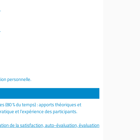
.
.
ion personnelle.
 (80 % du temps) : apports théoriques et
atique et l’expérience des participants.
tion de la satisfaction, auto-évaluation, évaluation