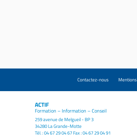
Contactez-nous
Mentions 
ACTIF
Formation – Information – Conseil
259 avenue de Melgueil - BP 3
34280 La Grande-Motte
Tél. : 04 67 29 04 67
Fax : 04 67 29 04 91