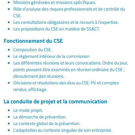
Missions générales et missions spécifiques.
Rôle d’analyse des risques professionnels et de contrôle du
CSE.
Les consultations obligatoires et le recours à l’expertise.
Les propositions du CSE en matière de SS&CT.
Fonctionnement du CSE
Composition du CSE.
Le règlement intérieur de la commission
Les différentes réunions et leurs convocations. Ordre du jour,
points pouvant être examinés en réunion ordinaire du CSE ;
déroulement des réunions.
Décisions et résolutions des élus au CSE. PV et comptes
rendus, affichage.
La conduite de projet et la communication
Le mode projet.
La démarche de prévention.
Le contexte global de la prévention.
L’adaptation au contexte singulier de son entreprise.