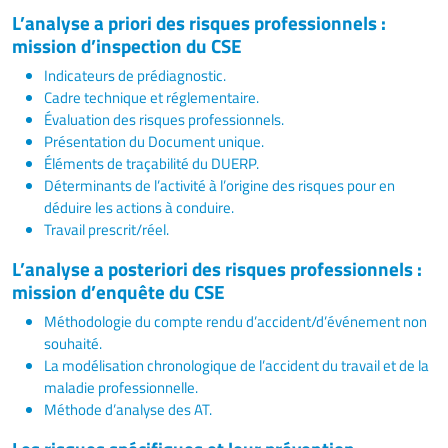
L’analyse a priori des risques professionnels :
mission d’inspection du CSE
Indicateurs de prédiagnostic.
Cadre technique et réglementaire.
Évaluation des risques professionnels.
Présentation du Document unique.
Éléments de traçabilité du DUERP.
Déterminants de l’activité à l’origine des risques pour en
déduire les actions à conduire.
Travail prescrit/réel.
L’analyse a posteriori des risques professionnels :
mission d’enquête du CSE
Méthodologie du compte rendu d’accident/d’événement non
souhaité.
La modélisation chronologique de l’accident du travail et de la
maladie professionnelle.
Méthode d’analyse des AT.