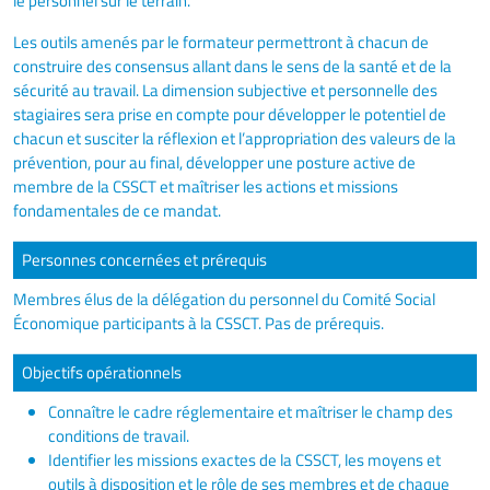
le personnel sur le terrain.
Les outils amenés par le formateur permettront à chacun de
construire des consensus allant dans le sens de la santé et de la
sécurité au travail. La dimension subjective et personnelle des
stagiaires sera prise en compte pour développer le potentiel de
chacun et susciter la réflexion et l’appropriation des valeurs de la
prévention, pour au final, développer une posture active de
membre de la CSSCT et maîtriser les actions et missions
fondamentales de ce mandat.
Personnes concernées et prérequis
Membres élus de la délégation du personnel du Comité Social
Économique participants à la CSSCT. Pas de prérequis.
Objectifs opérationnels
Connaître le cadre réglementaire et maîtriser le champ des
conditions de travail.
Identifier les missions exactes de la CSSCT, les moyens et
outils à disposition et le rôle de ses membres et de chaque