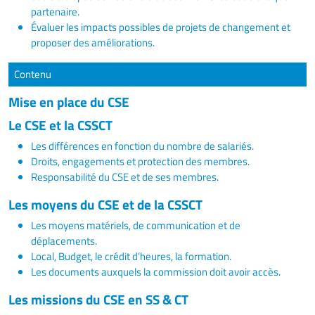
partenaire.
Évaluer les impacts possibles de projets de changement et
proposer des améliorations.
Contenu
Mise en place du CSE
Le CSE et la CSSCT
Les différences en fonction du nombre de salariés.
Droits, engagements et protection des membres.
Responsabilité du CSE et de ses membres.
Les moyens du CSE et de la CSSCT
Les moyens matériels, de communication et de
déplacements.
Local, Budget, le crédit d’heures, la formation.
Les documents auxquels la commission doit avoir accès.
Les missions du CSE en SS & CT