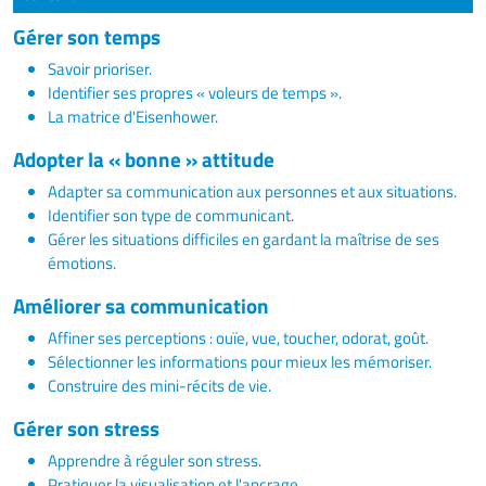
Gérer son temps
Savoir prioriser.
Identifier ses propres « voleurs de temps ».
La matrice d'Eisenhower.
Adopter la « bonne » attitude
Adapter sa communication aux personnes et aux situations.
Identifier son type de communicant.
Gérer les situations difficiles en gardant la maîtrise de ses
émotions.
Améliorer sa communication
Affiner ses perceptions : ouïe, vue, toucher, odorat, goût.
Sélectionner les informations pour mieux les mémoriser.
Construire des mini-récits de vie.
Gérer son stress
Apprendre à réguler son stress.
Pratiquer la visualisation et l'ancrage.