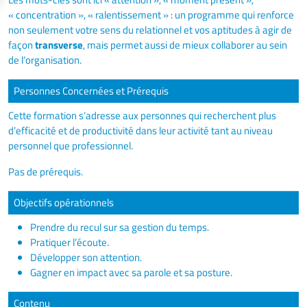
« concentration », « ralentissement » : un programme qui renforce
non seulement votre sens du relationnel et vos aptitudes à agir de
façon
transverse
, mais permet aussi de mieux collaborer au sein
de l’organisation.
Personnes Concernées et Prérequis
Cette formation s’adresse aux personnes qui recherchent plus
d’efficacité et de productivité dans leur activité tant au niveau
personnel que professionnel.
Pas de prérequis.
Objectifs opérationnels
Prendre du recul sur sa gestion du temps.
Pratiquer l’écoute.
Développer son attention.
Gagner en impact avec sa parole et sa posture.
Contenu