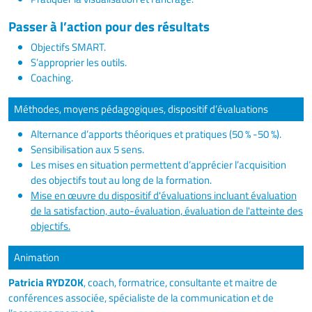
Passer à l’action pour des résultats
Objectifs SMART.
S’approprier les outils.
Coaching.
Méthodes, moyens pédagogiques, dispositif d’évaluations
Alternance d’apports théoriques et pratiques (50 % -50 %).
Sensibilisation aux 5 sens.
Les mises en situation permettent d’apprécier l’acquisition
des objectifs tout au long de la formation.
Mise en œuvre du dispositif d'évaluations incluant évaluation
de la satisfaction, auto-évaluation, évaluation de l'atteinte des
objectifs.
Animation
Patricia RYDZOK
, coach, formatrice, consultante et maitre de
conférences associée, spécialiste de la communication et de