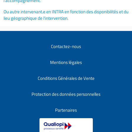
l’accompagnement.
Ou autre intervenant.e en INTRA en fonction des disponibilités et du
lieu géographique de l'intervention.
Contactez-nous
Mentions légales
Conditions Générales de Vente
Protection des données personnelles
Partenaires