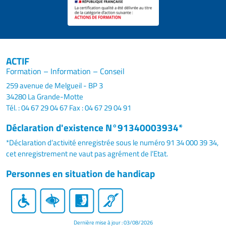
ACTIF
Formation – Information – Conseil
259 avenue de Melgueil - BP 3
34280 La Grande-Motte
Tél. : 04 67 29 04 67
Fax : 04 67 29 04 91
Déclaration d'existence N°91340003934*
*Déclaration d’activité enregistrée sous le numéro 91 34 000 39 34,
cet enregistrement ne vaut pas agrément de l’Etat.
Personnes en situation de handicap
Dernière mise à jour : 03/08/2026