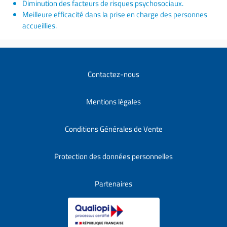
Diminution des facteurs de risques psychosociaux.
Meilleure efficacité dans la prise en charge des personnes
accueillies.
Contactez-nous
Mentions légales
Conditions Générales de Vente
Protection des données personnelles
Partenaires