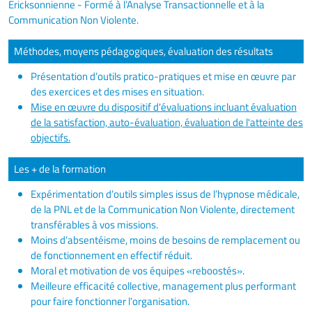
Ericksonnienne - Formé à l’Analyse Transactionnelle et à la
Communication Non Violente.
Méthodes, moyens pédagogiques, évaluation des résultats
Présentation d’outils pratico-pratiques et mise en œuvre par
des exercices et des mises en situation.
Mise en œuvre du dispositif d'évaluations incluant évaluation
de la satisfaction, auto-évaluation, évaluation de l'atteinte des
objectifs.
Les + de la formation
Expérimentation d’outils simples issus de l’hypnose médicale,
de la PNL et de la Communication Non Violente, directement
transférables à vos missions.
Moins d’absentéisme, moins de besoins de remplacement ou
de fonctionnement en effectif réduit.
Moral et motivation de vos équipes «reboostés».
Meilleure efficacité collective, management plus performant
pour faire fonctionner l’organisation.