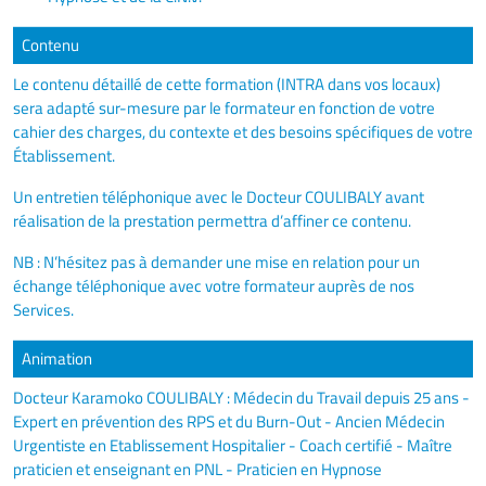
Contenu
Le contenu détaillé de cette formation (INTRA dans vos locaux)
sera adapté sur-mesure par le formateur en fonction de votre
cahier des charges, du contexte et des besoins spécifiques de votre
Établissement.
Un entretien téléphonique avec le Docteur COULIBALY avant
réalisation de la prestation permettra d’affiner ce contenu.
NB : N’hésitez pas à demander une mise en relation pour un
échange téléphonique avec votre formateur auprès de nos
Services.
Animation
Docteur Karamoko COULIBALY : Médecin du Travail depuis 25 ans -
Expert en prévention des RPS et du Burn-Out - Ancien Médecin
Urgentiste en Etablissement Hospitalier - Coach certifié - Maître
praticien et enseignant en PNL - Praticien en Hypnose