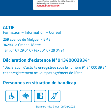
ACTIF
Formation – Information – Conseil
259 avenue de Melgueil - BP 3
34280 La Grande-Motte
Tél. : 04 67 29 04 67
Fax : 04 67 29 04 91
Déclaration d'existence N°91340003934*
*Déclaration d’activité enregistrée sous le numéro 91 34 000 39 34,
cet enregistrement ne vaut pas agrément de l’Etat.
Personnes en situation de handicap
Dernière mise à jour : 08/08/2026