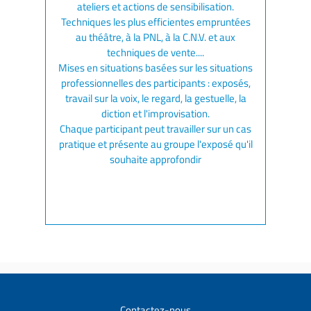
ateliers et actions de sensibilisation.
Techniques les plus efficientes empruntées
au théâtre, à la PNL, à la C.N.V. et aux
techniques de vente....
Mises en situations basées sur les situations
professionnelles des participants : exposés,
travail sur la voix, le regard, la gestuelle, la
diction et l'improvisation.
Chaque participant peut travailler sur un cas
pratique et présente au groupe l'exposé qu'il
souhaite approfondir
Contactez-nous