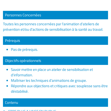
Personnes Concernées
Toutes les personnes concernées par l'animation d'ateliers de
prévention et/ou d'actions de sensibilisation à la santé au travail.
Prérequis
Pas de prérequis.
Objectifs opérationnels
Savoir mettre en place un atelier de sensibilisation et
d'information.
Maîtriser les techniques d'animations de groupe.
Répondre aux objections et critiques avec souplesse sans être
déstabilisé.
Contenu