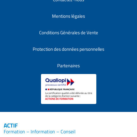
Mentions légales
Conditions Générales de Vente
Protection des données personnelles
Partenaires
ACTIF
Formation – Information – Conseil