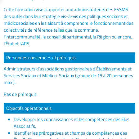
Cette formation vise à apporter aux administrateurs des ESSMS
des outils dans leur stratégie vis-à-vis des politiques sociales et
médicosociales en les aidant à comprendre le fonctionnement des
collectivités de référence telles que la commune,
l’intercommunalité, le conseil départemental, la Région ou encore,
l’État et l’ARS.
Personnes concernées et prérequis
Administrateurs d’associations gestionnaires d’Établissements et
Services Sociaux et Médico-Sociaux (groupe de 15 à 20 personnes
max.).
Pas de prérequis.
Objectifs opérationnels
Développer les connaissances et les compétences des Élus
Associatifs.
Identifier les prérogatives et champs de compétences des