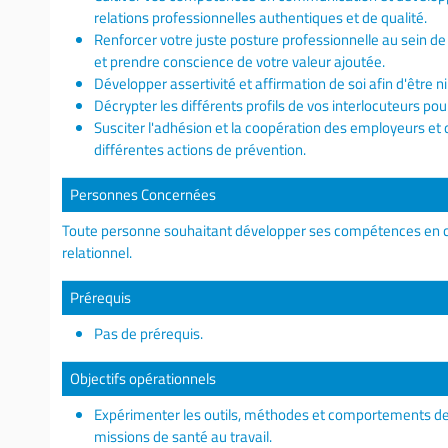
relations professionnelles authentiques et de qualité.
Renforcer votre juste posture professionnelle au sein de l'
et prendre conscience de votre valeur ajoutée.
Développer assertivité et affirmation de soi afin d'être ni 
Décrypter les différents profils de vos interlocuteurs pour
Susciter l'adhésion et la coopération des employeurs et d
différentes actions de prévention.
Personnes Concernées
Toute personne souhaitant développer ses compétences en c
relationnel.
Prérequis
Pas de prérequis.
Objectifs opérationnels
Expérimenter les outils, méthodes et comportements de
missions de santé au travail.