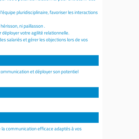
équipe pluridisciplinaire, favoriser les interactions
hérisson, ni paillasson .
 déployer votre agilité relationnelle.
es salariés et gérer les objections lors de vos
ommunication et déployer son potentiel
 la communication efficace adaptés à vos