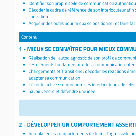
Identifier son propre style de communication authentique
Décoder le cadre de référence de son interlocuteur afi
conviction.
Acquérir des outils pour mieux se positionner et faire
Contenu
1 - MIEUX SE CONNAÎTRE POUR MIEUX COMM
Réalisation de l'autodiagnostic de son profil de commun
Les éléments fondamentaux de la communication interp
Changements et Transitions : décoder les réactions émo
adapter sa communication
L'écoute active : comprendre ses interlocuteurs, déceler
Savoir vendre et défendre une idée
2 - DÉVELOPPER UN COMPORTEMENT ASSERT
Remplacer les comportements de fuite, d'agressivité ou 