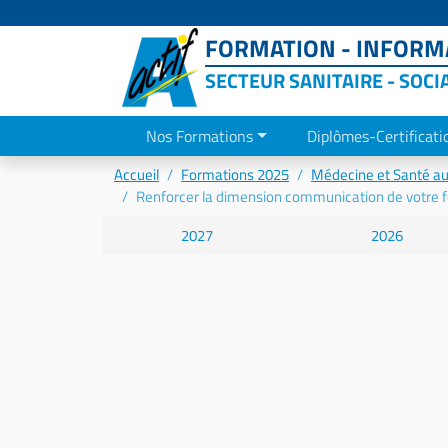
FORMATION - INFORMA
SECTEUR SANITAIRE - SOCI
Nos Formations
Diplômes-Certificati
Accueil
Formations 2025
Médecine et Santé au 
Renforcer la dimension communication de votre f
2027
2026