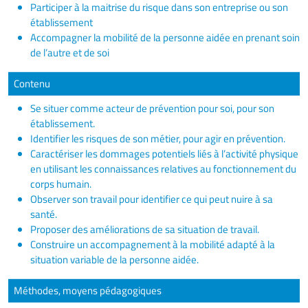
Participer à la maitrise du risque dans son entreprise ou son
établissement
Accompagner la mobilité de la personne aidée en prenant soin
de l’autre et de soi
Contenu
Se situer comme acteur de prévention pour soi, pour son
établissement.
Identifier les risques de son métier, pour agir en prévention.
Caractériser les dommages potentiels liés à l’activité physique
en utilisant les connaissances relatives au fonctionnement du
corps humain.
Observer son travail pour identifier ce qui peut nuire à sa
santé.
Proposer des améliorations de sa situation de travail.
Construire un accompagnement à la mobilité adapté à la
situation variable de la personne aidée.
Méthodes, moyens pédagogiques