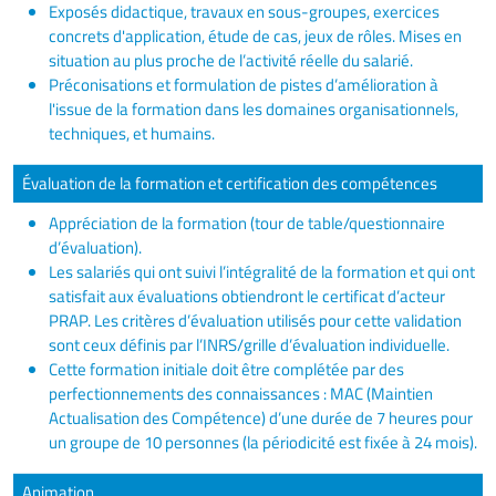
Exposés didactique, travaux en sous-groupes, exercices
concrets d'application, étude de cas, jeux de rôles. Mises en
situation au plus proche de l’activité réelle du salarié.
Préconisations et formulation de pistes d’amélioration à
l'issue de la formation dans les domaines organisationnels,
techniques, et humains.
Évaluation de la formation et certification des compétences
Appréciation de la formation (tour de table/questionnaire
d’évaluation).
Les salariés qui ont suivi l’intégralité de la formation et qui ont
satisfait aux évaluations obtiendront le certificat d’acteur
PRAP. Les critères d’évaluation utilisés pour cette validation
sont ceux définis par l’INRS/grille d’évaluation individuelle.
Cette formation initiale doit être complétée par des
perfectionnements des connaissances : MAC (Maintien
Actualisation des Compétence) d’une durée de 7 heures pour
un groupe de 10 personnes (la périodicité est fixée à 24 mois).
Animation