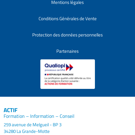
Mentions légales
Conditions Générales de Vente
Protection des données personnelles
Partenaires
ACTIF
Formation – Information – Conseil
259 avenue de Melgueil - BP 3
34280 La Grande-Motte