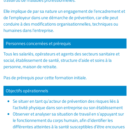
travail ou de maladies professionnelles.
Elle implique de par sa nature un engagement de l’encadrement et
de l’employeur dans une démarche de prévention, car elle peut
conduire à des modifications organisationnelles, techniques ou
humaines dans l’entreprise.
Personnes concernées et prérequis
Tous les salariés, opérateurs et agents des secteurs sanitaire et
social, établissement de santé, structure d’aide et soins à la
personne, maison de retraite.
Pas de prérequis pour cette formation initiale.
Objectifs opérationnels
Se situer en tant qu’acteur de prévention des risques liés à
l’activité physique dans son entreprise ou son établissement
Observer et analyser sa situation de travail en s’appuyant sur
le fonctionnement du corps humain, afin d’identifier les
différentes atteintes à la santé susceptibles d’être encourues