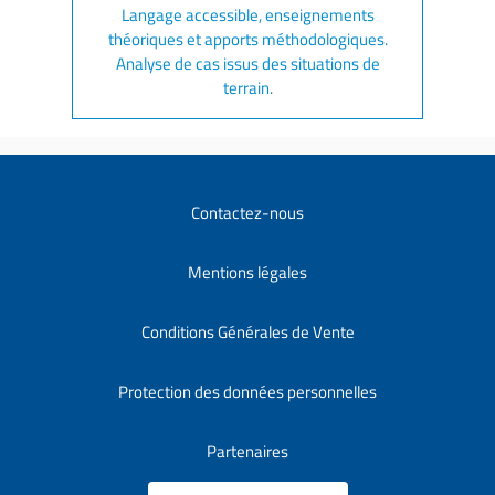
Langage accessible, enseignements
théoriques et apports méthodologiques.
Analyse de cas issus des situations de
terrain.
Contactez-nous
Mentions légales
Conditions Générales de Vente
Protection des données personnelles
Partenaires