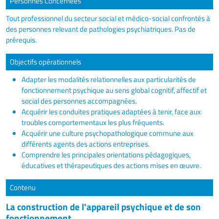
Personnes Concernées
Tout professionnel du secteur social et médico-social confrontés à
des personnes relevant de pathologies psychiatriques. Pas de
prérequis.
Objectifs opérationnels
Adapter les modalités relationnelles aux particularités de
fonctionnement psychique au sens global cognitif, affectif et
social des personnes accompagnées.
Acquérir les conduites pratiques adaptées à tenir, face aux
troubles comportementaux les plus fréquents.
Acquérir une culture psychopathologique commune aux
différents agents des actions entreprises.
Comprendre les principales orientations pédagogiques,
éducatives et thérapeutiques des actions mises en œuvre.
Contenu
La construction de l'appareil psychique et de son
fonctionnement