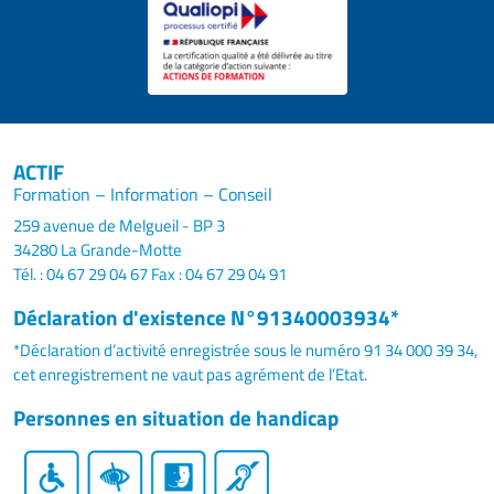
ACTIF
Formation – Information – Conseil
259 avenue de Melgueil - BP 3
34280 La Grande-Motte
Tél. : 04 67 29 04 67
Fax : 04 67 29 04 91
Déclaration d'existence N°91340003934*
*Déclaration d’activité enregistrée sous le numéro 91 34 000 39 34,
cet enregistrement ne vaut pas agrément de l’Etat.
Personnes en situation de handicap