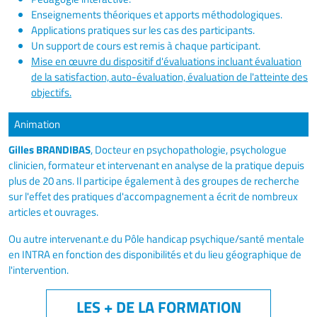
Enseignements théoriques et apports méthodologiques.
Applications pratiques sur les cas des participants.
Un support de cours est remis à chaque participant.
Mise en œuvre du dispositif d'évaluations incluant évaluation
de la satisfaction, auto-évaluation, évaluation de l'atteinte des
objectifs.
Animation
Gilles BRANDIBAS
, Docteur en psychopathologie, psychologue
clinicien, formateur et intervenant en analyse de la pratique depuis
plus de 20 ans. Il participe également à des groupes de recherche
sur l'effet des pratiques d'accompagnement a écrit de nombreux
articles et ouvrages.
Ou autre intervenant.e du Pôle handicap psychique/santé mentale
en INTRA en fonction des disponibilités et du lieu géographique de
l'intervention.