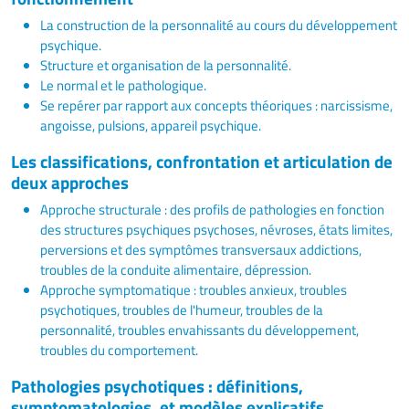
La construction de la personnalité au cours du développement
psychique.
Structure et organisation de la personnalité.
Le normal et le pathologique.
Se repérer par rapport aux concepts théoriques : narcissisme,
angoisse, pulsions, appareil psychique.
Les classifications, confrontation et articulation de
deux approches
Approche structurale : des profils de pathologies en fonction
des structures psychiques psychoses, névroses, états limites,
perversions et des symptômes transversaux addictions,
troubles de la conduite alimentaire, dépression.
Approche symptomatique : troubles anxieux, troubles
psychotiques, troubles de l'humeur, troubles de la
personnalité, troubles envahissants du développement,
troubles du comportement.
Pathologies psychotiques : définitions,
symptomatologies, et modèles explicatifs