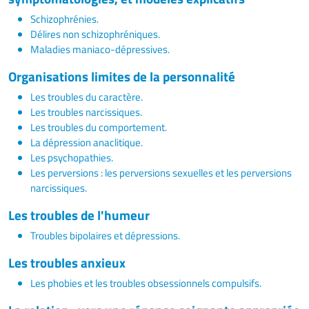
Schizophrénies.
Délires non schizophréniques.
Maladies maniaco-dépressives.
Organisations limites de la personnalité
Les troubles du caractère.
Les troubles narcissiques.
Les troubles du comportement.
La dépression anaclitique.
Les psychopathies.
Les perversions : les perversions sexuelles et les perversions
narcissiques.
Les troubles de l'humeur
Troubles bipolaires et dépressions.
Les troubles anxieux
Les phobies et les troubles obsessionnels compulsifs.