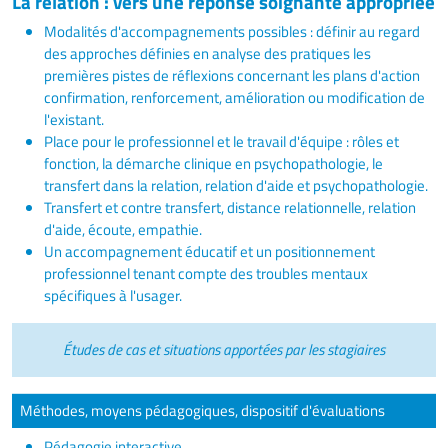
La relation : vers une réponse soignante appropriée
Modalités d'accompagnements possibles : définir au regard
des approches définies en analyse des pratiques les
premières pistes de réflexions concernant les plans d'action
confirmation, renforcement, amélioration ou modification de
l'existant.
Place pour le professionnel et le travail d'équipe : rôles et
fonction, la démarche clinique en psychopathologie, le
transfert dans la relation, relation d'aide et psychopathologie.
Transfert et contre transfert, distance relationnelle, relation
d'aide, écoute, empathie.
Un accompagnement éducatif et un positionnement
professionnel tenant compte des troubles mentaux
spécifiques à l'usager.
Études de cas et situations apportées par les stagiaires
Méthodes, moyens pédagogiques, dispositif d'évaluations
Pédagogie interactive.