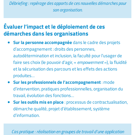
Débriefing : repérage des apports de ces nouvelles démarches pour
son organisation.
Évaluer l’impact et le déploiement de ces
démarches dans les organisations
Sur la personne accompagnée
dans le cadre des projets
d’accompagnement : droits des personnes,
autodétermination et inclusion, la faculté pour l’usager de
faire ses choix (le pouvoir d’agir, «
empowerment
»), la fluidité
et la sécurisation des parcours et les effets des actions
produites…
Sur les professionnels de l’accompagnement
: mode
d’intervention, pratiques professionnelles, organisation du
travail, évolution des fonctions…
Sur les outils mis en place
: processus de contractualisation,
démarche qualité, projet d’établissement, système
d’information.
Cas pratique : réalisation en groupes de travail d’une application