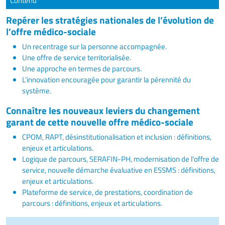
Contenu
Repérer les stratégies nationales de l’évolution de
l’offre médico-sociale
Un recentrage sur la personne accompagnée.
Une offre de service territorialisée.
Une approche en termes de parcours.
L’innovation encouragée pour garantir la pérennité du
système.
Connaître les nouveaux leviers du changement
garant de cette nouvelle offre médico-sociale
CPOM, RAPT, désinstitutionalisation et inclusion : définitions,
enjeux et articulations.
Logique de parcours, SERAFIN-PH, modernisation de l’offre de
service, nouvelle démarche évaluative en ESSMS : définitions,
enjeux et articulations.
Plateforme de service, de prestations, coordination de
parcours : définitions, enjeux et articulations.