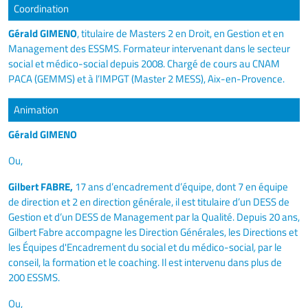
Coordination
Gérald GIMENO
, titulaire de Masters 2 en Droit, en Gestion et en
Management des ESSMS. Formateur intervenant dans le secteur
social et médico-social depuis 2008. Chargé de cours au CNAM
PACA (GEMMS) et à l’IMPGT (Master 2 MESS), Aix-en-Provence.
Animation
Gérald GIMENO
Ou,
Gilbert FABRE,
17 ans d’encadrement d’équipe, dont 7 en équipe
de direction et 2 en direction générale, il est titulaire d’un DESS de
Gestion et d’un DESS de Management par la Qualité. Depuis 20 ans,
Gilbert Fabre accompagne les Direction Générales, les Directions et
les Équipes d'Encadrement du social et du médico-social
,
par le
conseil, la formation et le coaching. Il est intervenu dans plus de
200 ESSMS.
Ou,