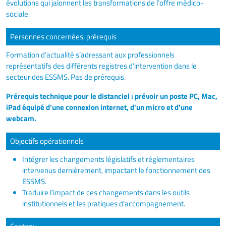
évolutions qui jalonnent les transformations de l’offre médico-
sociale.
Personnes concernées, prérequis
Formation d’actualité s’adressant aux professionnels
représentatifs des différents registres d’intervention dans le
secteur des ESSMS. Pas de prérequis.
Prérequis technique pour le distanciel : prévoir un poste PC, Mac,
iPad équipé d'une connexion internet, d'un micro et d'une
webcam.
Objectifs opérationnels
Intégrer les changements législatifs et réglementaires
intervenus dernièrement, impactant le fonctionnement des
ESSMS.
Traduire l’impact de ces changements dans les outils
institutionnels et les pratiques d’accompagnement.