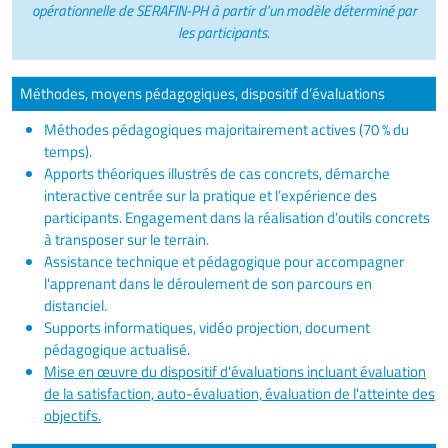
opérationnelle de SERAFIN-PH à partir d’un modèle déterminé par
les participants.
Méthodes, moyens pédagogiques, dispositif d’évaluations
Méthodes pédagogiques majoritairement actives (70 % du
temps).
Apports théoriques illustrés de cas concrets, démarche
interactive centrée sur la pratique et l’expérience des
participants. Engagement dans la réalisation d’outils concrets
à transposer sur le terrain.
Assistance technique et pédagogique pour accompagner
l'apprenant dans le déroulement de son parcours en
distanciel.
Supports informatiques, vidéo projection, document
pédagogique actualisé.
Mise en œuvre du dispositif d'évaluations incluant évaluation
de la satisfaction, auto-évaluation, évaluation de l'atteinte des
objectifs.