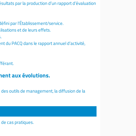
sultats par la production d’un rapport d’évaluation
défini par l’Établissement/service.
lisations et de leurs effets.
.
ent du PACQ dans le rapport annuel d’activité,
fférant.
ent aux évolutions.
n des outils de management, la diffusion de la
 de cas pratiques.