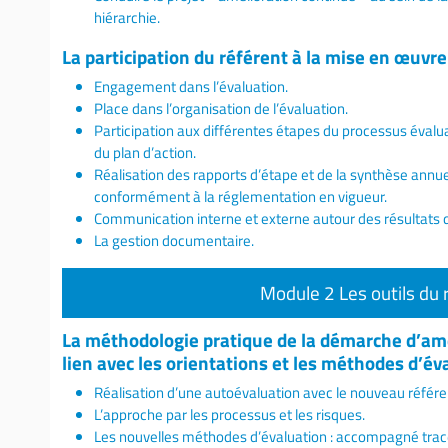
hiérarchie.
La participation du référent à la mise en œuvre
Engagement dans l’évaluation.
Place dans l’organisation de l’évaluation.
Participation aux différentes étapes du processus évaluat
du plan d’action.
Réalisation des rapports d’étape et de la synthèse annuel
conformément à la réglementation en vigueur.
Communication interne et externe autour des résultats d
La gestion documentaire.
Module 2 Les outils du 
La méthodologie pratique de la démarche d’amé
lien avec les orientations et les méthodes d’é
Réalisation d’une autoévaluation avec le nouveau référen
L’approche par les processus et les risques.
Les nouvelles méthodes d’évaluation : accompagné traceu