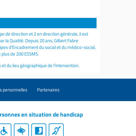
 de direction et 2 en direction générale, il est
 la Qualité. Depuis 20 ans, Gilbert Fabre
uipes d'Encadrement du social et du médico-social,
ans plus de 200 ESSMS.
 et du lieu géographique de l'intervention.
s personnelles
Partenaires
rsonnes en situation de handicap