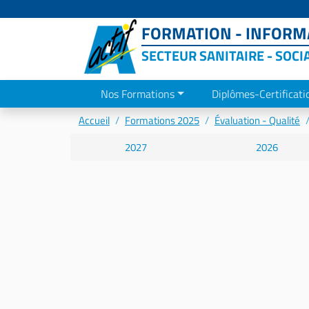
FORMATION - INFORMA
SECTEUR SANITAIRE - SOCI
Nos Formations
Diplômes-Certificati
Accueil
Formations 2025
Évaluation - Qualité
2027
2026