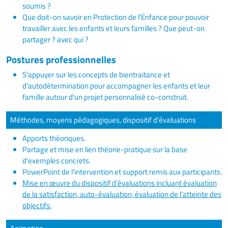
soumis ?
Que doit-on savoir en Protection de l'Enfance pour pouvoir
travailler avec les enfants et leurs familles ? Que peut-on
partager ? avec qui ?
Postures professionnelles
S'appuyer sur les concepts de bientraitance et
d'autodétermination pour accompagner les enfants et leur
famille autour d'un projet personnalisé co-construit.
Méthodes, moyens pédagogiques, dispositif d'évaluations
Apports théoriques.
Partage et mise en lien théorie-pratique sur la base
d'exemples concrets.
PowerPoint de l'intervention et support remis aux participants.
Mise en œuvre du dispositif d'évaluations incluant évaluation
de la satisfaction, auto-évaluation, évaluation de l'atteinte des
objectifs.