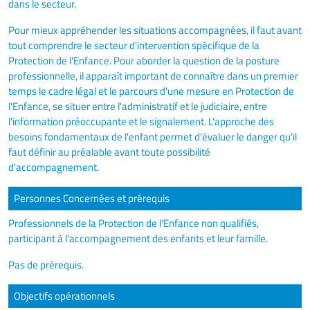
dans le secteur.
Pour mieux appréhender les situations accompagnées, il faut avant
tout comprendre le secteur d'intervention spécifique de la
Protection de l'Enfance. Pour aborder la question de la posture
professionnelle, il apparaît important de connaître dans un premier
temps le cadre légal et le parcours d'une mesure en Protection de
l'Enfance, se situer entre l'administratif et le judiciaire, entre
l'information préoccupante et le signalement. L'approche des
besoins fondamentaux de l'enfant permet d'évaluer le danger qu'il
faut définir au préalable avant toute possibilité
d'accompagnement.
Personnes Concernées et prérequis
Professionnels de la Protection de l'Enfance non qualifiés,
participant à l'accompagnement des enfants et leur famille.
Pas de prérequis.
Objectifs opérationnels