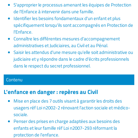
S'approprier le processus amenant les équipes de Protection
de l'Enfance à intervenir dans une famille.
Identifier les besoins fondamentaux d'un enfant et plus
spécifiquement lorsqu'ils sont accompagnés en Protection de
l'Enfance.
Connaître les différentes mesures d'accompagnement
administratives et Judiciaires, au Civil et au Pénal.
Saisir les attendus d'une mesure qu'elle soit administrative ou
judiciaire et y répondre dans le cadre d'écrits professionnels
dans le respect du secret professionnel.
Contenu
L'enfance en danger : repères au Civil
Mise en place des 7 outils visant à garantir les droits des
usagers réf Loi n2002-2 rénovant l'action sociale et médico-
sociale.
Penser des prises en charge adaptées aux besoins des
enfants et leur famille réf Loi n2007-293 réformant la
protection de l'enfance.