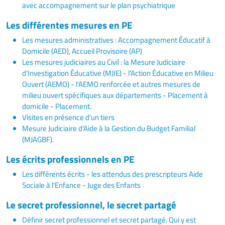
avec accompagnement sur le plan psychiatrique
Les différentes mesures en PE
Les mesures administratives : Accompagnement Éducatif à
Domicile (AED), Accueil Provisoire (AP)
Les mesures judiciaires au Civil : la Mesure Judiciaire
d'Investigation Éducative (MJIE) - l'Action Éducative en Milieu
Ouvert (AEMO) - l'AEMO renforcée et autres mesures de
milieu ouvert spécifiques aux départements - Placement à
domicile - Placement.
Visites en présence d'un tiers
Mesure Judiciaire d'Aide à la Gestion du Budget Familial
(MJAGBF).
Les écrits professionnels en PE
Les différents écrits - les attendus des prescripteurs Aide
Sociale à l'Enfance - Juge des Enfants
Le secret professionnel, le secret partagé
Définir secret professionnel et secret partagé. Qui y est