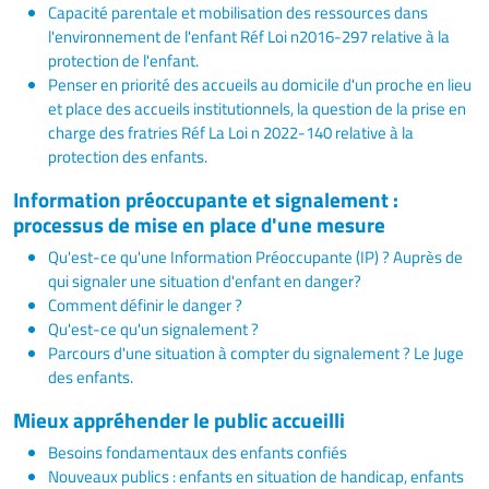
Capacité parentale et mobilisation des ressources dans
l'environnement de l'enfant Réf Loi n2016-297 relative à la
protection de l'enfant.
Penser en priorité des accueils au domicile d'un proche en lieu
et place des accueils institutionnels, la question de la prise en
charge des fratries Réf La Loi n 2022-140 relative à la
protection des enfants.
Information préoccupante et signalement :
processus de mise en place d'une mesure
Qu'est-ce qu'une Information Préoccupante (IP) ? Auprès de
qui signaler une situation d'enfant en danger?
Comment définir le danger ?
Qu'est-ce qu'un signalement ?
Parcours d'une situation à compter du signalement ? Le Juge
des enfants.
Mieux appréhender le public accueilli
Besoins fondamentaux des enfants confiés
Nouveaux publics : enfants en situation de handicap, enfants