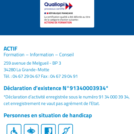
ACTIF
Formation – Information – Conseil
259 avenue de Melgueil - BP 3
34280 La Grande-Motte
Tél. : 04 67 29 04 67
Fax : 04 67 29 04 91
Déclaration d'existence N°91340003934*
*Déclaration d’activité enregistrée sous le numéro 91 34 000 39 34,
cet enregistrement ne vaut pas agrément de l’Etat.
Personnes en situation de handicap