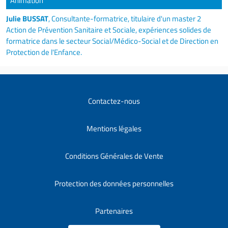
Animation
Julie BUSSAT
, Consultante-formatrice, titulaire d'un master 2
Action de Prévention Sanitaire et Sociale, expériences solides de
formatrice dans le secteur Social/Médico-Social et de Direction en
Protection de l'Enfance.
Contactez-nous
Mentions légales
Conditions Générales de Vente
Protection des données personnelles
Partenaires