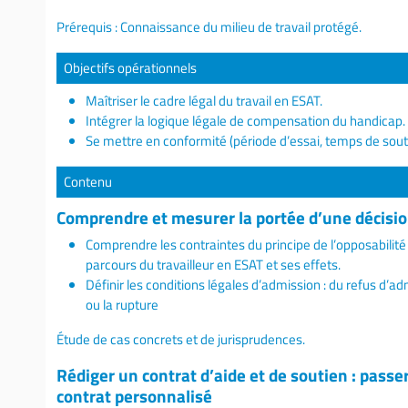
Prérequis : Connaissance du milieu de travail protégé.
Objectifs opérationnels
Maîtriser le cadre légal du travail en ESAT.
Intégrer la logique légale de compensation du handicap.
Se mettre en conformité (période d’essai, temps de soutie
Contenu
Comprendre et mesurer la portée d’une décision
Comprendre les contraintes du principe de l’opposabilité 
parcours du travailleur en ESAT et ses effets.
Définir les conditions légales d’admission : du refus d’ad
ou la rupture
Étude de cas concrets et de jurisprudences.
Rédiger un contrat d’aide et de soutien : pass
contrat personnalisé