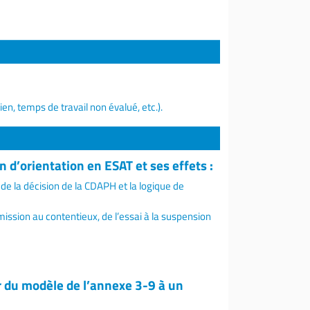
n, temps de travail non évalué, etc.).
 d’orientation en ESAT et ses effets :
de la décision de la CDAPH et la logique de
mission au contentieux, de l’essai à la suspension
er du modèle de l’annexe 3-9 à un