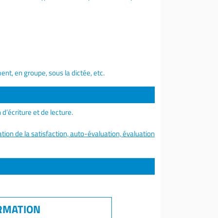
ent, en groupe, sous la dictée, etc.
d’écriture et de lecture.
tion de la satisfaction, auto-évaluation, évaluation