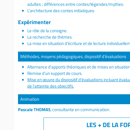
adultes ; différences entre contes/légendes/mythes.
L’architecture des contes initiatiques.
Expérimenter
Le rôle de la consigne.
La recherche de thèmes.
La mise en situation d'écriture et de lecture individuellem
Méthodes, moyens pédagogiques, dispositif d’évaluations
Alternance d’apports théoriques et de mises en situation 
Remise d’un support de cours.
Mise en œuvre du dispositif d'évaluations incluant évalua
de l'atteinte des objectifs.
Animation
Pascale THOMAS
, consultante en communication.