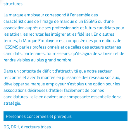
structures.
La marque employeur correspond à l'ensemble des
caractéristiques de l'image de marque d'un ESSMS ou d'une
association auprès de ses professionnels et futurs candidats pour
les attirer, les recruter, les intégrer et les fidéliser. En d'autres
termes, la Marque Employeur est composée des perceptions de
l'ESSMS par les professionnels et de celles des acteurs externes
candidats, partenaires, fournisseurs, qu'il s'agira de valoriser et de
rendre visibles au plus grand nombre.
Dans un contexte de déficit d'attractivité que notre secteur
rencontre et avec la montée en puissance des réseaux sociaux,
développer sa marque employeur n'est plus une option pour les
associations désireuses d'attirer facilement de bonnes
candidatures. : elle en devient une composante essentielle de sa
stratégie.
Personnes Concernées et prérequis
DG, DRH, directeurs.trices.