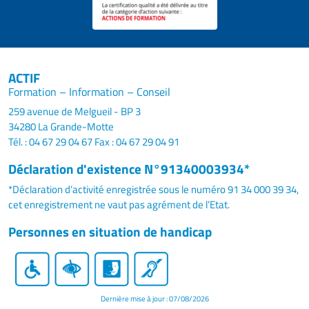
ACTIF
Formation – Information – Conseil
259 avenue de Melgueil - BP 3
34280 La Grande-Motte
Tél. : 04 67 29 04 67
Fax : 04 67 29 04 91
Déclaration d'existence N°91340003934*
*Déclaration d’activité enregistrée sous le numéro 91 34 000 39 34,
cet enregistrement ne vaut pas agrément de l’Etat.
Personnes en situation de handicap
Dernière mise à jour : 07/08/2026