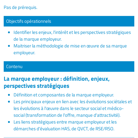
Pas de prérequis.
Objectifs opérationnels
Identifier les enjeux, l'intérêt et les perspectives stratégiques
de la marque employeur.
Maitriser la méthodologie de mise en œuvre de sa marque
employeur.
Contenu
La marque employeur : définition, enjeux,
perspectives stratégiques
Définition et composantes de la marque employeur.
Les principaux enjeux en lien avec les évolutions sociétales et
les évolutions à l'œuvre dans le secteur social et médico-
social (transformation de l'offre, manque d'attractivité).
Les liens stratégiques entre marque employeur et les
démarches d'évaluation HAS, de QVCT, de RSE/RSO.