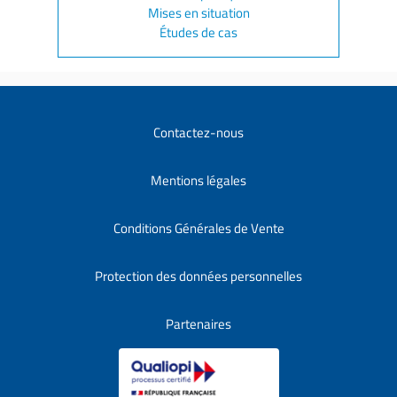
Mises en situation
Études de cas
Contactez-nous
Mentions légales
Conditions Générales de Vente
Protection des données personnelles
Partenaires