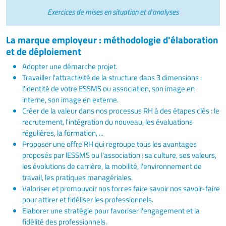
Exercices de mises en situation et d'analyses
La marque employeur : méthodologie d'élaboration
et de déploiement
Adopter une démarche projet.
Travailler l'attractivité de la structure dans 3 dimensions :
l'identité de votre ESSMS ou association, son image en
interne, son image en externe.
Créer de la valeur dans nos processus RH à des étapes clés : le
recrutement, l'intégration du nouveau, les évaluations
régulières, la formation, ...
Proposer une offre RH qui regroupe tous les avantages
proposés par lESSMS ou l'association : sa culture, ses valeurs,
les évolutions de carrière, la mobilité, l'environnement de
travail, les pratiques managériales.
Valoriser et promouvoir nos forces faire savoir nos savoir-faire
pour attirer et fidéliser les professionnels.
Elaborer une stratégie pour favoriser l'engagement et la
fidélité des professionnels.