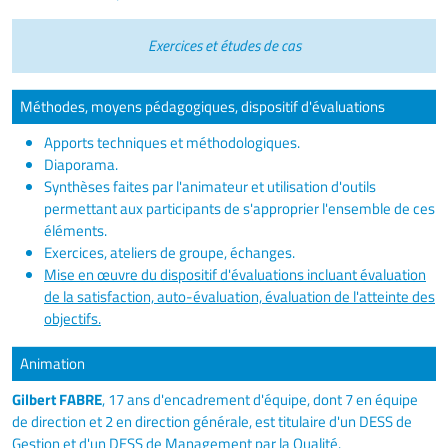
Exercices et études de cas
Méthodes, moyens pédagogiques, dispositif d'évaluations
Apports techniques et méthodologiques.
Diaporama.
Synthèses faites par l'animateur et utilisation d'outils
permettant aux participants de s'approprier l'ensemble de ces
éléments.
Exercices, ateliers de groupe, échanges.
Mise en œuvre du dispositif d'évaluations incluant évaluation
de la satisfaction, auto-évaluation, évaluation de l'atteinte des
objectifs.
Animation
Gilbert FABRE
, 17 ans d'encadrement d'équipe, dont 7 en équipe
de direction et 2 en direction générale, est titulaire d'un DESS de
Gestion et d'un DESS de Management par la Qualité.