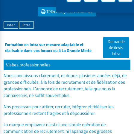
locaux
Télécharger la
Fiche PDF
Inter
Intra
Demande
Formation en Intra sur mesure adaptable et
de devis
réalisable dans vos locaux ou à La Grande Motte
Intra
Visées professionnelles
Nous connaissons clairement, et depuis plusieurs années déjà, de
grandes difficultés, à la fois de recrutement et de fidélisation des
professionnels. L'annonce de recrutement, telle que nous la
connaissons, ne suffit souvent plus.
Nos processus pour attirer, recruter, intégrer et fidéliser les
professionnels restent fragiles et à dépoussiérer.
La marque employeur n'est ni une simple opération de
communication de recrutement, ni l'apanage des grosses