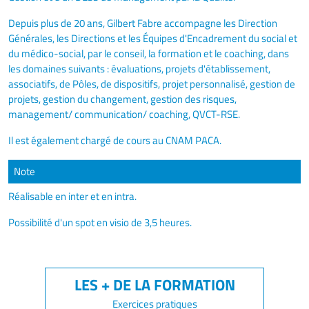
Depuis plus de 20 ans, Gilbert Fabre accompagne les Direction
Générales, les Directions et les Équipes d'Encadrement du social et
du médico-social, par le conseil, la formation et le coaching, dans
les domaines suivants : évaluations, projets d'établissement,
associatifs, de Pôles, de dispositifs, projet personnalisé, gestion de
projets, gestion du changement, gestion des risques,
management/ communication/ coaching, QVCT-RSE.
Il est également chargé de cours au CNAM PACA.
Note
Réalisable en inter et en intra.
Possibilité d'un spot en visio de 3,5 heures.
Exercices pratiques