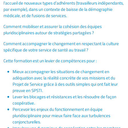
l’accueil de nouveaux types d’adhérents (travailleurs indépendants,
par exemple), dans un contexte de baisse de la démographie
médicale, et de fusions de services.
Comment mobiliser et assurer la cohésion des équipes
pluridisciplinaires autour de stratégies partagées ?
Comment accompagner le changement en respectant la culture
spécifique de votre service de santé au travail ?
Cette formation est un levier de compétences pour :
Mieux accompagner les situations de changement en
adéquation avec la réalité concrète de vos missions et du
Projet de Service grâce à des outils simples qui ont fait leur
preuve en SPSTI.
Lever les blocages et résistances et les résoudre de façon
coopérative.
Percevoir les enjeux du fonctionnement en équipe
pluridisciplinaire pour mieux faire face aux turbulences
conjoncturelles.