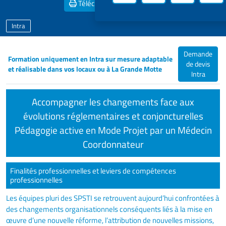
Télécharger la
Fiche PDF
Intra
Demande
Formation uniquement en Intra sur mesure adaptable
de devis
et réalisable dans vos locaux ou à La Grande Motte
Intra
Accompagner les changements face aux
évolutions réglementaires et conjoncturelles
Pédagogie active en Mode Projet par un Médecin
Coordonnateur
Finalités professionnelles et leviers de compétences
professionnelles
Les équipes pluri des SPSTI se retrouvent aujourd’hui confrontées à
des changements organisationnels conséquents liés à la mise en
œuvre d’une nouvelle réforme, l’attribution de nouvelles missions,