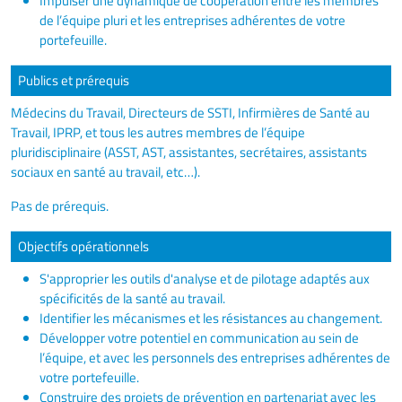
Impulser une dynamique de coopération entre les membres
de l’équipe pluri et les entreprises adhérentes de votre
portefeuille.
Publics et prérequis
Médecins du Travail, Directeurs de SSTI, Infirmières de Santé au
Travail, IPRP, et tous les autres membres de l’équipe
pluridisciplinaire (ASST, AST, assistantes, secrétaires, assistants
sociaux en santé au travail, etc…).
Pas de prérequis.
Objectifs opérationnels
S'approprier les outils d'analyse et de pilotage adaptés aux
spécificités de la santé au travail.
Identifier les mécanismes et les résistances au changement.
Développer votre potentiel en communication au sein de
l’équipe, et avec les personnels des entreprises adhérentes de
votre portefeuille.
Construire des projets de prévention en partenariat avec les