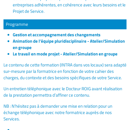
entreprises adhérentes, en cohérence avec leurs besoins et le
Projet de Service.
Programme
Gestion et accompagnement des changements
Animation de l’équipe pluridisciplinaire - Atelier/Simulation
en groupe
Le travail en mode projet - Atelier/Simulation en groupe
Le contenu de cette formation (INTRA dans vos locaux) sera adapté
sur-mesure par la formatrice en fonction de votre cahier des
charges, du contexte et des besoins spécifiques de votre Service.
Un entretien téléphonique avec le Docteur ROIG avant réalisation
de la prestation permettra d’affiner ce contenu.
NB : N’hésitez pas à demander une mise en relation pour un
échange téléphonique avec notre formatrice auprès de nos
Services.