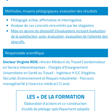
Méthodes, moyens pédagogiques, évaluation des résultats
Pédagogie active, affirmative et interrogative.
Analyse de cas concrets rencontrés par les stagiaires.
Mise en œuvre du dispositif d'évaluations incluant évaluation
de la satisfaction, auto-évaluation, évaluation de l'atteinte des
objectifs.
Responsable scientifique
Docteur Virginie ROIG :
Ancien Médecin du Travail Coordonnateur
en Service Interentreprises - Chargée d’Enseignement
Universitaire en Santé au Travail - Ingénieur H.S.E. (Hygiène,
Sécurité, Environnement et Risques Industriels) - Parcours
managérial lié à l’exercice médical (12 ans).
Elaboration d’actions et co-construction
d’outils de pilotage spécifiquement adaptés