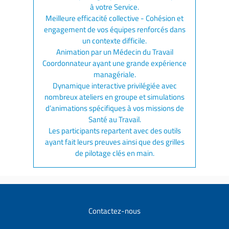
à votre Service.
Meilleure efficacité collective - Cohésion et
engagement de vos équipes renforcés dans
un contexte difficile.
Animation par un Médecin du Travail
Coordonnateur ayant une grande expérience
managériale.
Dynamique interactive privilégiée avec
nombreux ateliers en groupe et simulations
d’animations spécifiques à vos missions de
Santé au Travail.
Les participants repartent avec des outils
ayant fait leurs preuves ainsi que des grilles
de pilotage clés en main.
Contactez-nous