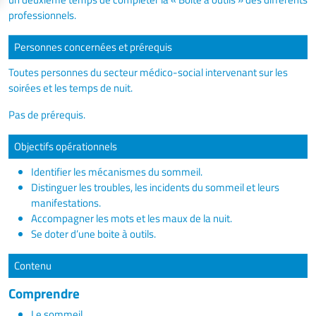
professionnels.
Personnes concernées et prérequis
Toutes personnes du secteur médico-social intervenant sur les
soirées et les temps de nuit.
Pas de prérequis.
Objectifs opérationnels
Identifier les mécanismes du sommeil.
Distinguer les troubles, les incidents du sommeil et leurs
manifestations.
Accompagner les mots et les maux de la nuit.
Se doter d’une boite à outils.
Contenu
Comprendre
Le sommeil.