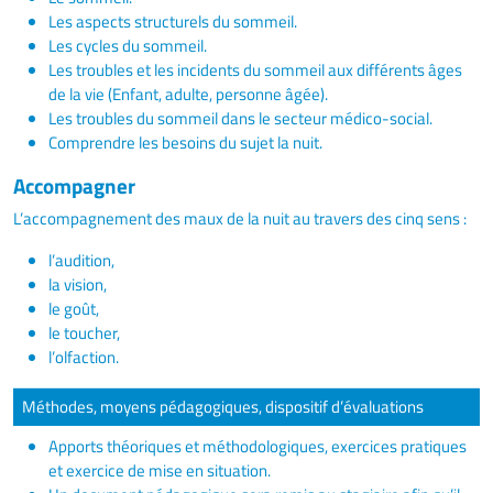
Les aspects structurels du sommeil.
Les cycles du sommeil.
Les troubles et les incidents du sommeil aux différents âges
de la vie (Enfant, adulte, personne âgée).
Les troubles du sommeil dans le secteur médico-social.
Comprendre les besoins du sujet la nuit.
Accompagner
L’accompagnement des maux de la nuit au travers des cinq sens :
l’audition,
la vision,
le goût,
le toucher,
l’olfaction.
Méthodes, moyens pédagogiques, dispositif d’évaluations
Apports théoriques et méthodologiques, exercices pratiques
et exercice de mise en situation.