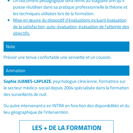
Un document pédagogique sera remis au stagiaire afin qu’il
puisse réutiliser dans sa pratique professionnelle la théorie et
les techniques utilisées lors de la formation.
Mise en œuvre du dispositif d'évaluations incluant évaluation
de la satisfaction, auto-évaluation, évaluation de l'atteinte des
objectifs.
Note
Prévoir une tenue confortable une serviette et un coussin.
Animation
Sophie JUANES-LAPLAZE
, psychologue clinicienne, formatrice sur
le secteur médico-social depuis 2004 spécialisée dans la formation
des surveillants de nuit.
Ou autre intervenant.e en INTRA en fonction des disponibilités et du
lieu géographique de l'intervention.