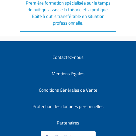
Première formation spécialisée sur le temps
de nuit qui associe la théorie et la pratique.
Boite à outils transférable en situation
professionnelle.
Contactez-nous
Mentions légales
Conditions Générales de Vente
Protection des données personnelles
Partenaires