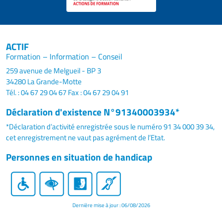
ACTIF
Formation – Information – Conseil
259 avenue de Melgueil - BP 3
34280 La Grande-Motte
Tél. : 04 67 29 04 67
Fax : 04 67 29 04 91
Déclaration d'existence N°91340003934*
*Déclaration d’activité enregistrée sous le numéro 91 34 000 39 34,
cet enregistrement ne vaut pas agrément de l’Etat.
Personnes en situation de handicap
Dernière mise à jour : 06/08/2026