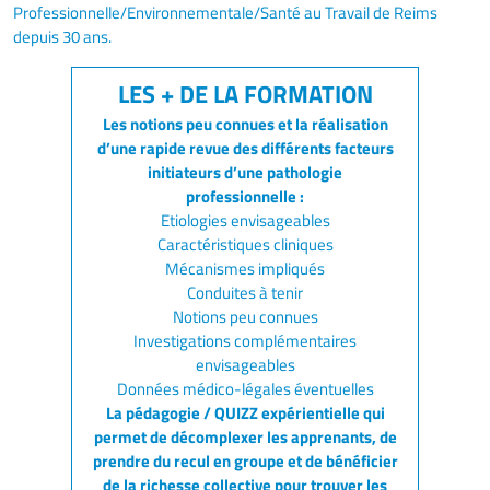
Professionnelle/Environnementale/Santé au Travail de Reims
depuis 30 ans.
Les notions peu connues et la réalisation
d’une rapide revue des différents facteurs
initiateurs d’une pathologie
professionnelle :
Etiologies envisageables
Caractéristiques cliniques
Mécanismes impliqués
Conduites à tenir
Notions peu connues
Investigations complémentaires
envisageables
Données médico-légales éventuelles
La pédagogie / QUIZZ expérientielle qui
permet de décomplexer les apprenants, de
prendre du recul en groupe et de bénéficier
de la richesse collective pour trouver les