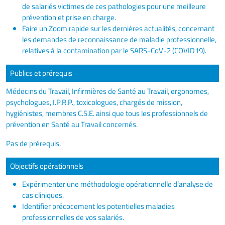
de salariés victimes de ces pathologies pour une meilleure
prévention et prise en charge.
Faire un Zoom rapide sur les dernières actualités, concernant
les demandes de reconnaissance de maladie professionnelle,
relatives à la contamination par le SARS-CoV-2 (COVID19).
Publics et prérequis
Médecins du Travail, Infirmières de Santé au Travail, ergonomes,
psychologues, I.P.R.P., toxicologues, chargés de mission,
hygiénistes, membres C.S.E. ainsi que tous les professionnels de
prévention en Santé au Travail concernés.
Pas de prérequis.
Objectifs opérationnels
Expérimenter une méthodologie opérationnelle d’analyse de
cas cliniques.
Identifier précocement les potentielles maladies
professionnelles de vos salariés.