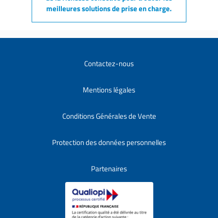
meilleures solutions de prise en charge.
Contactez-nous
Mentions légales
Conditions Générales de Vente
Protection des données personnelles
Partenaires