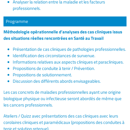
Analyser la relation entre la maladie et les facteurs
professionnels.
Programme
Méthodologie opérationnelle d’analyses des cas cliniques issus
des situations réelles rencontrées en Santé au Travail
Présentation de cas cliniques de pathologies professionnelles.
Identification des circonstances de survenue.
Informations relatives aux aspects cliniques et paracliniques.
Propositions de conduite à tenir / Prévention.
Propositions de solutionnement.
Discussion des différents abords envisageables.
Les cas concrets de maladies professionnelles ayant une origine
biologique physique ou infectieuse seront abordés de même que
les cancers professionnels.
Ateliers / Quizz avec présentations des cas cliniques avec leurs
corolaires cliniques et paramédicaux (propositions des conduites à
tenir et solution retenue).