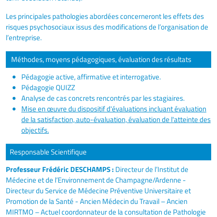
Les principales pathologies abordées concerneront les effets des
risques psychosociaux issus des modifications de l’organisation de
l’entreprise.
Méthodes, moyens pédagogiques, évaluation des résultats
Pédagogie active, affirmative et interrogative.
Pédagogie QUIZZ
Analyse de cas concrets rencontrés par les stagiaires.
Mise en œuvre du dispositif d'évaluations incluant évaluation
de la satisfaction, auto-évaluation, évaluation de l'atteinte des
objectifs.
Responsable Scientifique
Professeur Frédéric DESCHAMPS :
Directeur de l’Institut de
Médecine et de l’Environnement de Champagne/Ardenne -
Directeur du Service de Médecine Préventive Universitaire et
Promotion de la Santé - Ancien Médecin du Travail – Ancien
MIRTMO – Actuel coordonnateur de la consultation de Pathologie