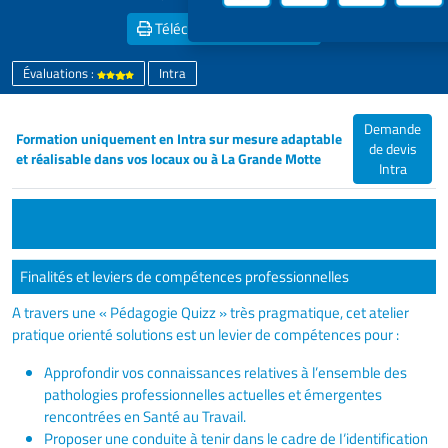
Télécharger la
Fiche PDF
Évaluations :
Intra
Demande
Formation uniquement en Intra sur mesure adaptable
de devis
et réalisable dans vos locaux ou à La Grande Motte
Intra
Finalités et leviers de compétences professionnelles
A travers une « Pédagogie Quizz » très pragmatique, cet atelier
pratique orienté solutions est un levier de compétences pour :
Approfondir vos connaissances relatives à l’ensemble des
pathologies professionnelles actuelles et émergentes
rencontrées en Santé au Travail.
Proposer une conduite à tenir dans le cadre de I‘identification