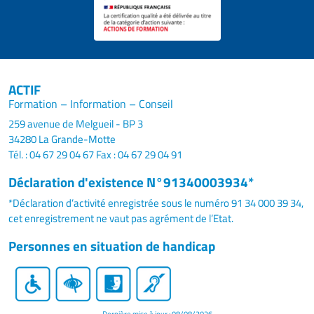
ACTIF
Formation – Information – Conseil
259 avenue de Melgueil - BP 3
34280 La Grande-Motte
Tél. : 04 67 29 04 67
Fax : 04 67 29 04 91
Déclaration d'existence N°91340003934*
*Déclaration d’activité enregistrée sous le numéro 91 34 000 39 34,
cet enregistrement ne vaut pas agrément de l’Etat.
Personnes en situation de handicap