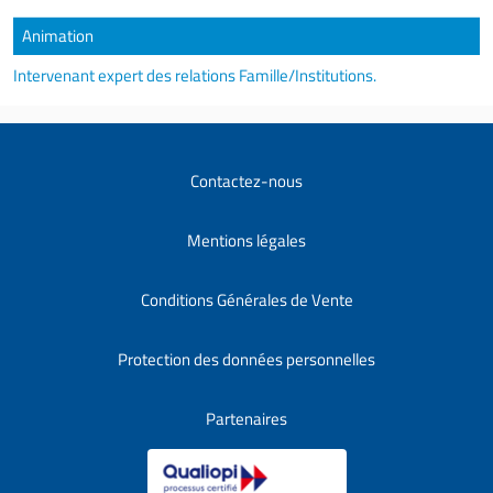
Animation
Intervenant expert des relations Famille/Institutions.
Contactez-nous
Mentions légales
Conditions Générales de Vente
Protection des données personnelles
Partenaires