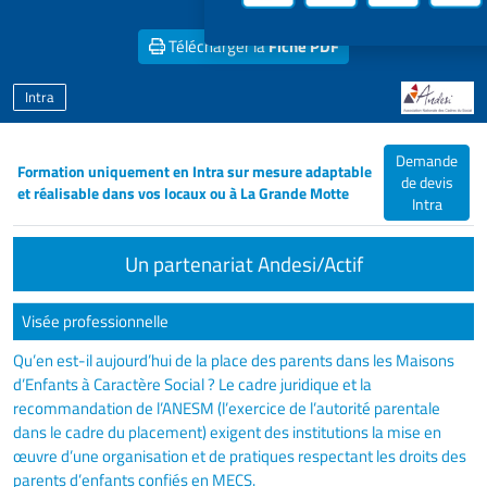
Télécharger la
Fiche PDF
Intra
Demande
Formation uniquement en Intra sur mesure adaptable
de devis
et réalisable dans vos locaux ou à La Grande Motte
Intra
Un partenariat Andesi/Actif
Visée professionnelle
Qu’en est-il aujourd’hui de la place des parents dans les Maisons
d’Enfants à Caractère Social ? Le cadre juridique et la
recommandation de l’ANESM (l’exercice de l’autorité parentale
dans le cadre du placement) exigent des institutions la mise en
œuvre d’une organisation et de pratiques respectant les droits des
parents d’enfants confiés en MECS.