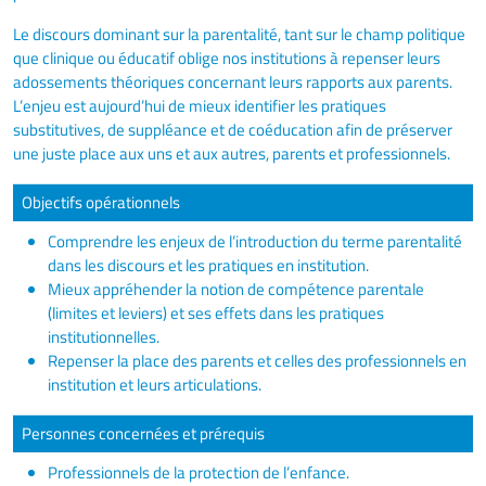
Le discours dominant sur la parentalité, tant sur le champ politique
que clinique ou éducatif oblige nos institutions à repenser leurs
adossements théoriques concernant leurs rapports aux parents.
L’enjeu est aujourd’hui de mieux identifier les pratiques
substitutives, de suppléance et de coéducation afin de préserver
une juste place aux uns et aux autres, parents et professionnels.
Objectifs opérationnels
Comprendre les enjeux de l’introduction du terme parentalité
dans les discours et les pratiques en institution.
Mieux appréhender la notion de compétence parentale
(limites et leviers) et ses effets dans les pratiques
institutionnelles.
Repenser la place des parents et celles des professionnels en
institution et leurs articulations.
Personnes concernées et prérequis
Professionnels de la protection de l’enfance.