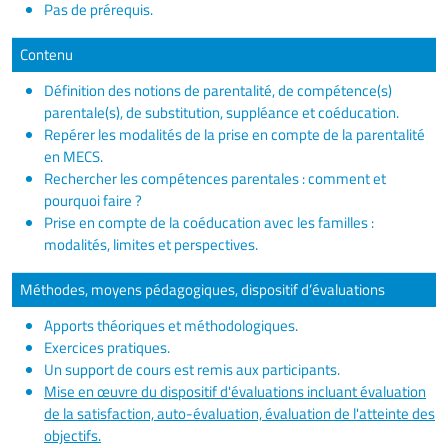
Pas de prérequis.
Contenu
Définition des notions de parentalité, de compétence(s)
parentale(s), de substitution, suppléance et coéducation.
Repérer les modalités de la prise en compte de la parentalité
en MECS.
Rechercher les compétences parentales : comment et
pourquoi faire ?
Prise en compte de la coéducation avec les familles :
modalités, limites et perspectives.
Méthodes, moyens pédagogiques, dispositif d’évaluations
Apports théoriques et méthodologiques.
Exercices pratiques.
Un support de cours est remis aux participants.
Mise en œuvre du dispositif d'évaluations incluant évaluation
de la satisfaction, auto-évaluation, évaluation de l'atteinte des
objectifs.