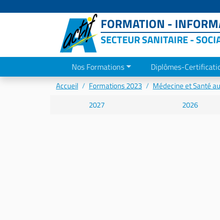
FORMATION - INFORMA
SECTEUR SANITAIRE - SOCI
Nos Formations
Diplômes-Certificati
Accueil
Formations 2023
Médecine et Santé au 
2027
2026