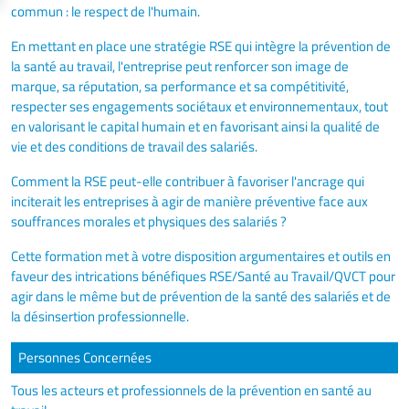
commun : le respect de l'humain.
En mettant en place une stratégie RSE qui intègre la prévention de
la santé au travail, l'entreprise peut renforcer son image de
marque, sa réputation, sa performance et sa compétitivité,
respecter ses engagements sociétaux et environnementaux, tout
en valorisant le capital humain et en favorisant ainsi la qualité de
vie et des conditions de travail des salariés.
Comment la RSE peut-elle contribuer à favoriser l'ancrage qui
inciterait les entreprises à agir de manière préventive face aux
souffrances morales et physiques des salariés ?
Cette formation met à votre disposition argumentaires et outils en
faveur des intrications bénéfiques RSE/Santé au Travail/QVCT pour
agir dans le même but de prévention de la santé des salariés et de
la désinsertion professionnelle.
Personnes Concernées
Tous les acteurs et professionnels de la prévention en santé au