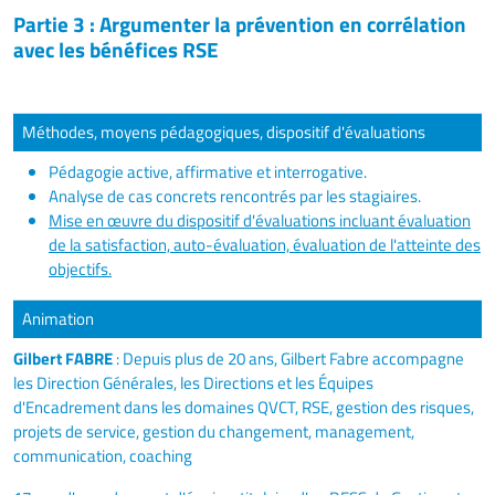
Partie 3 : Argumenter la prévention en corrélation
avec les bénéfices RSE
Méthodes, moyens pédagogiques, dispositif d'évaluations
Pédagogie active, affirmative et interrogative.
Analyse de cas concrets rencontrés par les stagiaires.
Mise en œuvre du dispositif d'évaluations incluant évaluation
de la satisfaction, auto-évaluation, évaluation de l'atteinte des
objectifs.
Animation
Gilbert FABRE
: Depuis plus de 20 ans, Gilbert Fabre accompagne
les Direction Générales, les Directions et les Équipes
d'Encadrement dans les domaines QVCT, RSE, gestion des risques,
projets de service, gestion du changement, management,
communication, coaching