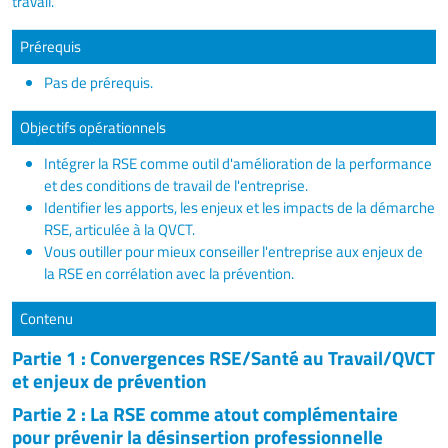
travail.
Prérequis
Pas de prérequis.
Objectifs opérationnels
Intégrer la RSE comme outil d'amélioration de la performance
et des conditions de travail de l'entreprise.
Identifier les apports, les enjeux et les impacts de la démarche
RSE, articulée à la QVCT.
Vous outiller pour mieux conseiller l'entreprise aux enjeux de
la RSE en corrélation avec la prévention.
Contenu
Partie 1 : Convergences RSE/Santé au Travail/QVCT
et enjeux de prévention
Partie 2 : La RSE comme atout complémentaire
pour prévenir la désinsertion professionnelle