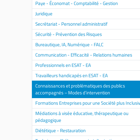
Paye - Économat - Comptabilité - Gestion
Juridique
Secrétariat - Personnel administratif
Sécurité - Prévention des Risques
Bureautique, IA, Numérique - FALC
Communication - Efficacité - Relations humaines
Professionnels en ESAT - EA
Travailleurs handicapés en ESAT - EA
Connaissances et problématiques des publics
accompagnés – Modes d’intervention
Formations Entreprises pour une Société plus Inclusi
Médiations à visée éducative, thérapeutique ou
pédagogique
Diététique - Restauration