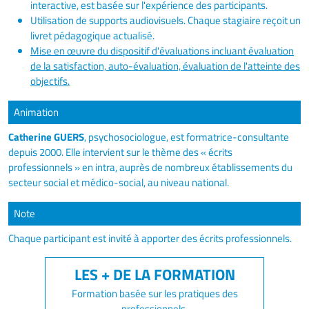
interactive, est basée sur l'expérience des participants.
Utilisation de supports audiovisuels. Chaque stagiaire reçoit un
livret pédagogique actualisé.
Mise en œuvre du dispositif d'évaluations incluant évaluation
de la satisfaction, auto-évaluation, évaluation de l'atteinte des
objectifs.
Animation
Catherine GUERS
, psychosociologue, est formatrice-consultante
depuis 2000. Elle intervient sur le thème des « écrits
professionnels » en intra, auprès de nombreux établissements du
secteur social et médico-social, au niveau national.
Note
Chaque participant est invité à apporter des écrits professionnels.
Formation basée sur les pratiques des
professionnels.