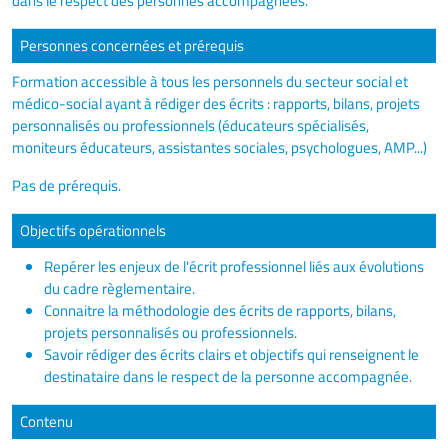
dans le respect des personnes accompagnées.
Personnes concernées et prérequis
Formation accessible à tous les personnels du secteur social et
médico-social ayant à rédiger des écrits : rapports, bilans, projets
personnalisés ou professionnels (éducateurs spécialisés,
moniteurs éducateurs, assistantes sociales, psychologues, AMP...)
Pas de prérequis.
Objectifs opérationnels
Repérer les enjeux de l'écrit professionnel liés aux évolutions
du cadre règlementaire.
Connaitre la méthodologie des écrits de rapports, bilans,
projets personnalisés ou professionnels.
Savoir rédiger des écrits clairs et objectifs qui renseignent le
destinataire dans le respect de la personne accompagnée.
Contenu