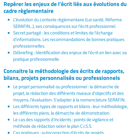
Repérer les enjeux de l'écrit liés aux évolutions du
cadre règlementaire
L'évolution du contexte réglementaire (Loi santé, Réforme
SERAFIN...), ses conséquences sur l'écrit professionnel.
Secret partagé : les conditions et limites de l'échange
d'informations. Les recommandations de bonnes pratiques
professionnelles.
Débriefing : Identification des enjeux de l'écrit en lien avec sa
pratique professionnelle.
Connaitre la méthodologie des écrits de rapports,
bilans, projets personnalisés ou professionnels
Le projet personnalisé ou professionnel : la démarche de
projet, la rédaction des différents niveaux d'objectifs et des
moyens, l'évaluation. S'adapter à la nomenclature SERAFIN.
Les différents types de rapports et bilans : leur méthodologie,
les différents plans, la démarche de démonstration.
Le cas des rapports d'incidents : points de vigilance et
méthode de rédaction selon le plan C.I.S.S.
Cas pratiques : autocorrection d'écrits de projets