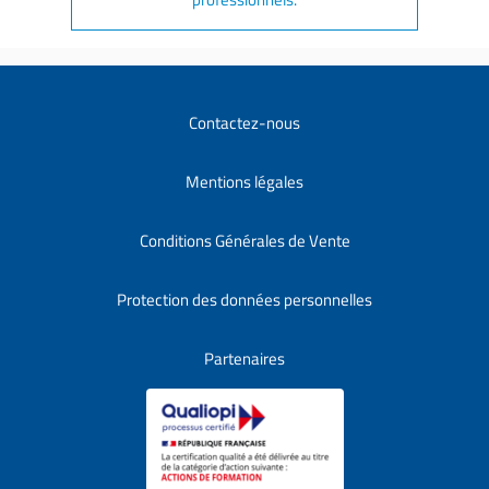
Contactez-nous
Mentions légales
Conditions Générales de Vente
Protection des données personnelles
Partenaires