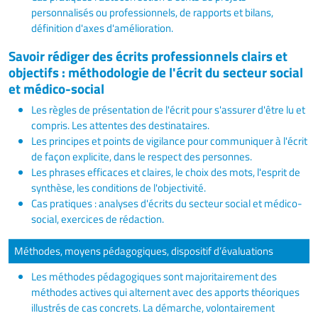
personnalisés ou professionnels, de rapports et bilans,
définition d'axes d'amélioration.
Savoir rédiger des écrits professionnels clairs et
objectifs : méthodologie de l'écrit du secteur social
et médico-social
Les règles de présentation de l'écrit pour s'assurer d'être lu et
compris. Les attentes des destinataires.
Les principes et points de vigilance pour communiquer à l'écrit
de façon explicite, dans le respect des personnes.
Les phrases efficaces et claires, le choix des mots, l'esprit de
synthèse, les conditions de l'objectivité.
Cas pratiques : analyses d'écrits du secteur social et médico-
social, exercices de rédaction.
Méthodes, moyens pédagogiques, dispositif d’évaluations
Les méthodes pédagogiques sont majoritairement des
méthodes actives qui alternent avec des apports théoriques
illustrés de cas concrets. La démarche, volontairement