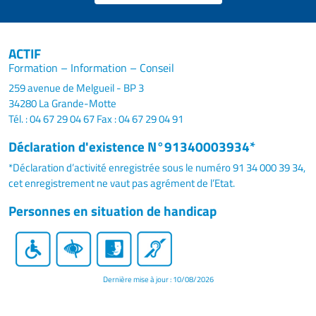
ACTIF
Formation – Information – Conseil
259 avenue de Melgueil - BP 3
34280 La Grande-Motte
Tél. : 04 67 29 04 67
Fax : 04 67 29 04 91
Déclaration d'existence N°91340003934*
*Déclaration d’activité enregistrée sous le numéro 91 34 000 39 34,
cet enregistrement ne vaut pas agrément de l’Etat.
Personnes en situation de handicap
Dernière mise à jour : 10/08/2026