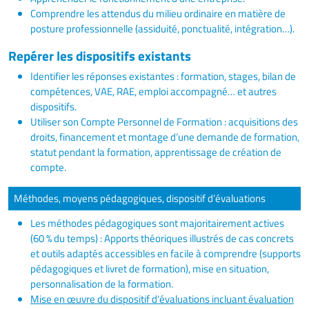
Comprendre les attendus du milieu ordinaire en matière de
posture professionnelle (assiduité, ponctualité, intégration…).
Repérer les dispositifs existants
Identifier les réponses existantes : formation, stages, bilan de
compétences, VAE, RAE, emploi accompagné… et autres
dispositifs.
Utiliser son Compte Personnel de Formation : acquisitions des
droits, financement et montage d’une demande de formation,
statut pendant la formation, apprentissage de création de
compte.
Méthodes, moyens pédagogiques, dispositif d’évaluations
Les méthodes pédagogiques sont majoritairement actives
(60 % du temps) : Apports théoriques illustrés de cas concrets
et outils adaptés accessibles en facile à comprendre (supports
pédagogiques et livret de formation), mise en situation,
personnalisation de la formation.
Mise en œuvre du dispositif d'évaluations incluant évaluation