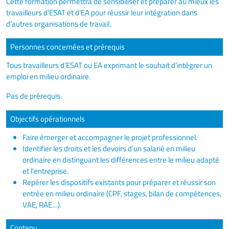
Cette formation permettra de sensibiliser et préparer au mieux les
travailleurs d’ESAT et d’EA pour réussir leur intégration dans
d’autres organisations de travail.
Personnes concernées et prérequis
Tous travailleurs d’ESAT ou EA exprimant le souhait d’intégrer un
emploi en milieu ordinaire.
Pas de prérequis.
Objectifs opérationnels
Faire émerger et accompagner le projet professionnel.
Identifier les droits et les devoirs d’un salarié en milieu
ordinaire en distinguant les différences entre le milieu adapté
et l’entreprise.
Repérer les dispositifs existants pour préparer et réussir son
entrée en milieu ordinaire (CPF, stages, bilan de compétences,
VAE, RAE…).
Contenu