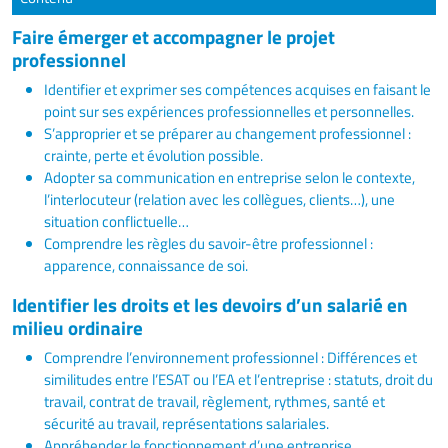
Faire émerger et accompagner le projet
professionnel
Identifier et exprimer ses compétences acquises en faisant le
point sur ses expériences professionnelles et personnelles.
S’approprier et se préparer au changement professionnel :
crainte, perte et évolution possible.
Adopter sa communication en entreprise selon le contexte,
l’interlocuteur (relation avec les collègues, clients…), une
situation conflictuelle…
Comprendre les règles du savoir-être professionnel :
apparence, connaissance de soi.
Identifier les droits et les devoirs d’un salarié en
milieu ordinaire
Comprendre l’environnement professionnel : Différences et
similitudes entre l’ESAT ou l’EA et l’entreprise : statuts, droit du
travail, contrat de travail, règlement, rythmes, santé et
sécurité au travail, représentations salariales.
Appréhender le fonctionnement d’une entreprise.