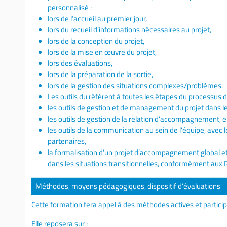
personnalisé :
lors de l’accueil au premier jour,
lors du recueil d’informations nécessaires au projet,
lors de la conception du projet,
lors de la mise en œuvre du projet,
lors des évaluations,
lors de la préparation de la sortie,
lors de la gestion des situations complexes/problèmes.
Les outils du référent à toutes les étapes du processu
les outils de gestion et de management du projet dans le c
les outils de gestion de la relation d’accompagnement, e
les outils de la communication au sein de l’équipe, avec 
partenaires,
la formalisation d’un projet d’accompagnement global e
dans les situations transitionnelles, conformément aux 
Méthodes, moyens pédagogiques, dispositif d’évaluations
Cette formation fera appel à des méthodes actives et particip
Elle reposera sur :