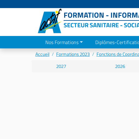
FORMATION - INFORMA
SECTEUR SANITAIRE - SOCI
Nos Formations
Diplômes-Certificati
Accueil
Formations 2023
Fonctions de Coordin
2027
2026