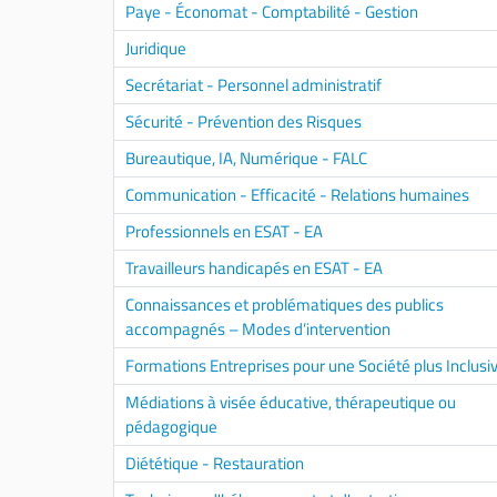
Paye - Économat - Comptabilité - Gestion
Juridique
Secrétariat - Personnel administratif
Sécurité - Prévention des Risques
Bureautique, IA, Numérique - FALC
Communication - Efficacité - Relations humaines
Professionnels en ESAT - EA
Travailleurs handicapés en ESAT - EA
Connaissances et problématiques des publics
accompagnés – Modes d’intervention
Formations Entreprises pour une Société plus Inclusi
Médiations à visée éducative, thérapeutique ou
pédagogique
Diététique - Restauration