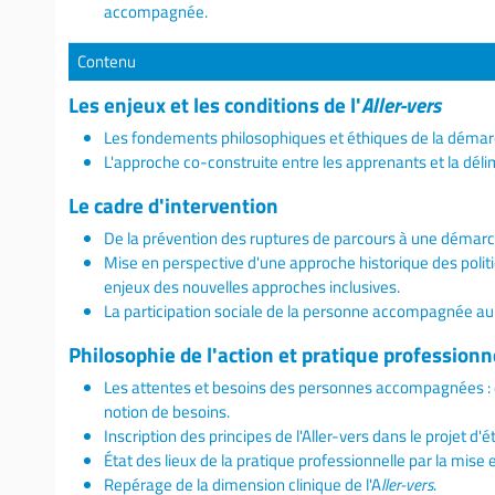
accompagnée.
Contenu
Les enjeux et les conditions de l'
Aller-vers
Les fondements philosophiques et éthiques de la démar
L'approche co-construite entre les apprenants et la déli
Le cadre d'intervention
De la prévention des ruptures de parcours à une démarche
Mise en perspective d'une approche historique des politi
enjeux des nouvelles approches inclusives.
La participation sociale de la personne accompagnée au 
Philosophie de l'action et pratique professionn
Les attentes et besoins des personnes accompagnées : déf
notion de besoins.
Inscription des principes de l'Aller-vers dans le projet d'
État des lieux de la pratique professionnelle par la mis
Repérage de la dimension clinique de l'A
ller-vers
.