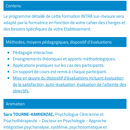
Contenu
Le programme détaillé de cette formation INTRA sur-mesure sera
adapté par la formatrice en fonction de votre cahier des charges et
des besoins spécifiques de votre Etablissement.
Méthodes, moyens pédagogiques, dispositif d’évaluations
Pédagogie interactive.
Enseignements théoriques et apports méthodologiques.
Applications pratiques sur les cas des participants.
Un support de cours est remis à chaque participant.
Mise en œuvre du dispositif d'évaluations incluant évaluation
de la satisfaction, auto-évaluation, évaluation de l'atteinte des
objectifs.
Animation
Sara TOURNE-KAMIERZAC,
Psychologue Clinicienne et
Psychothérapeute – Docteur en Psychologie - Approche
intégrative psychanalyse, systémie, psychosomatique et