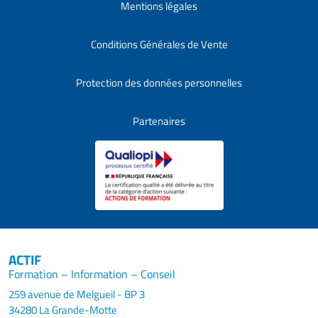
Mentions légales
Conditions Générales de Vente
Protection des données personnelles
Partenaires
ACTIF
Formation – Information – Conseil
259 avenue de Melgueil - BP 3
34280 La Grande-Motte