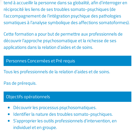
tend à accueillir la personne dans sa globalité, afin d’interroger en
réciprocité les liens de ses troubles somato-psychiques (de
l’accompagnement de l’intégration psychique des pathologies
somatiques à l’analyse symbolique des affections somatoformes).
Cette formation a pour but de permettre aux professionnels de
découvrir l’approche psychosomatique et la richesse de ses
applications dans la relation d’aides et de soins.
Personnes Concernées et Pré requis
Tous les professionnels de la relation d’aides et de soins.
Pas de prérequis.
Objectifs opérationnels
Découvrir les processus psychosomatiques.
Identifier la nature des troubles somato-psychiques.
S’approprier les outils professionnels d’intervention, en
individuel et en groupe.