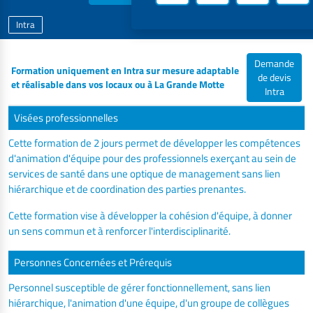
Intra
Demande
Formation uniquement en Intra sur mesure adaptable
de devis
et réalisable dans vos locaux ou à La Grande Motte
Intra
Visées professionnelles
Cette formation de 2 jours permet de développer les compétences
d'animation d'équipe pour des professionnels exerçant au sein de
services de santé dans une optique de management sans lien
hiérarchique et de coordination des parties prenantes.
Cette formation vise à développer la cohésion d'équipe, à donner
un sens commun et à renforcer l'interdisciplinarité.
Personnes Concernées et Prérequis
Personnel susceptible de gérer fonctionnellement, sans lien
hiérarchique, l'animation d'une équipe, d'un groupe de collègues