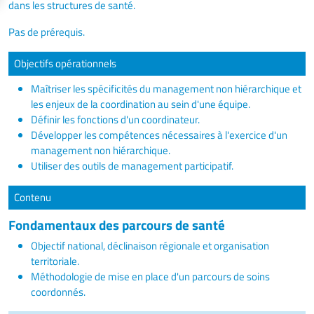
dans les structures de santé.
Pas de prérequis.
Objectifs opérationnels
Maîtriser les spécificités du management non hiérarchique et
les enjeux de la coordination au sein d'une équipe.
Définir les fonctions d'un coordinateur.
Développer les compétences nécessaires à l'exercice d'un
management non hiérarchique.
Utiliser des outils de management participatif.
Contenu
Fondamentaux des parcours de santé
Objectif national, déclinaison régionale et organisation
territoriale.
Méthodologie de mise en place d'un parcours de soins
coordonnés.