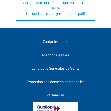
management non hiérarchique en service de
santé
Les outils du management participatif
Contactez-nous
Mentions légales
Conditions Générales de Vente
Protection des données personnelles
Partenaires