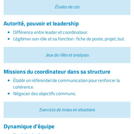
Études de cas
Autorité, pouvoir et leadership
Différence entre leader et coordinateur.
Légitimer son rôle et sa fonction : fiche de poste, projet, but.
Jeux de rôles et analyses
Missions du coordinateur dans sa structure
Établir un référentiel de communication pour renforcer la
cohérence.
Négocier des objectifs communs.
Exercices de mises en situations
Dynamique d'équipe