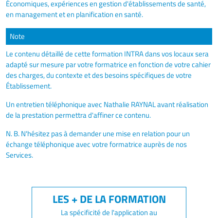
Économiques, expériences en gestion d'établissements de santé,
en management et en planification en santé.
Note
Le contenu détaillé de cette formation INTRA dans vos locaux sera
adapté sur mesure par votre formatrice en fonction de votre cahier
des charges, du contexte et des besoins spécifiques de votre
Établissement.
Un entretien téléphonique avec Nathalie RAYNAL avant réalisation
de la prestation permettra d'affiner ce contenu.
N. B. N'hésitez pas à demander une mise en relation pour un
échange téléphonique avec votre formatrice auprès de nos
Services.
La spécificité de l'application au