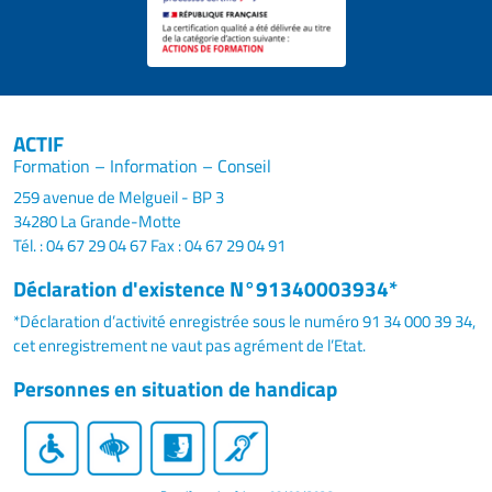
ACTIF
Formation – Information – Conseil
259 avenue de Melgueil - BP 3
34280 La Grande-Motte
Tél. : 04 67 29 04 67
Fax : 04 67 29 04 91
Déclaration d'existence N°91340003934*
*Déclaration d’activité enregistrée sous le numéro 91 34 000 39 34,
cet enregistrement ne vaut pas agrément de l’Etat.
Personnes en situation de handicap