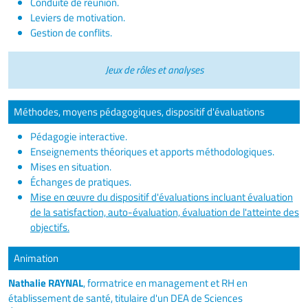
Conduite de réunion.
Leviers de motivation.
Gestion de conflits.
Jeux de rôles et analyses
Méthodes, moyens pédagogiques, dispositif d'évaluations
Pédagogie interactive.
Enseignements théoriques et apports méthodologiques.
Mises en situation.
Échanges de pratiques.
Mise en œuvre du dispositif d'évaluations incluant évaluation
de la satisfaction, auto-évaluation, évaluation de l'atteinte des
objectifs.
Animation
Nathalie RAYNAL
, formatrice en management et RH en
établissement de santé, titulaire d'un DEA de Sciences