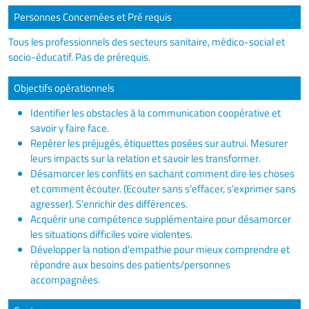
Personnes Concernées et Pré requis
Tous les professionnels des secteurs sanitaire, médico-social et
socio-éducatif. Pas de prérequis.
Objectifs opérationnels
Identifier les obstacles à la communication coopérative et
savoir y faire face.
Repérer les préjugés, étiquettes posées sur autrui. Mesurer
leurs impacts sur la relation et savoir les transformer.
Désamorcer les conflits en sachant comment dire les choses
et comment écouter. (Ecouter sans s’effacer, s’exprimer sans
agresser). S’enrichir des différences.
Acquérir une compétence supplémentaire pour désamorcer
les situations difficiles voire violentes.
Développer la notion d’empathie pour mieux comprendre et
répondre aux besoins des patients/personnes
accompagnées.