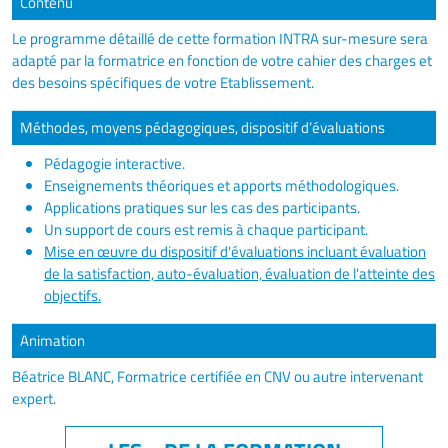
Contenu
Le programme détaillé de cette formation INTRA sur-mesure sera
adapté par la formatrice en fonction de votre cahier des charges et
des besoins spécifiques de votre Etablissement.
Méthodes, moyens pédagogiques, dispositif d’évaluations
Pédagogie interactive.
Enseignements théoriques et apports méthodologiques.
Applications pratiques sur les cas des participants.
Un support de cours est remis à chaque participant.
Mise en œuvre du dispositif d'évaluations incluant évaluation
de la satisfaction, auto-évaluation, évaluation de l'atteinte des
objectifs.
Animation
Béatrice BLANC, Formatrice certifiée en CNV ou autre intervenant
expert.