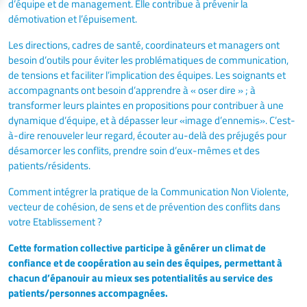
d’équipe et de management. Elle contribue à prévenir la
démotivation et l’épuisement.
Les directions, cadres de santé, coordinateurs et managers ont
besoin d’outils pour éviter les problématiques de communication,
de tensions et faciliter l’implication des équipes. Les soignants et
accompagnants ont besoin d’apprendre à « oser dire » ; à
transformer leurs plaintes en propositions pour contribuer à une
dynamique d’équipe, et à dépasser leur «image d’ennemis». C’est-
à-dire renouveler leur regard, écouter au-delà des préjugés pour
désamorcer les conflits, prendre soin d’eux-mêmes et des
patients/résidents.
Comment intégrer la pratique de la Communication Non Violente,
vecteur de cohésion, de sens et de prévention des conflits dans
votre Etablissement ?
Cette formation collective participe à générer un climat de
confiance et de coopération au sein des équipes, permettant à
chacun d’épanouir au mieux ses potentialités au service des
patients/personnes accompagnées.