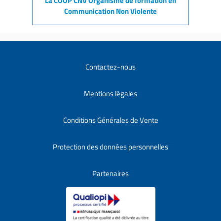
La COOP CNV Organisme de formation en
Communication Non Violente
Contactez-nous
Mentions légales
Conditions Générales de Vente
Protection des données personnelles
Partenaires