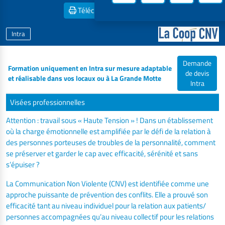
Télécharger la
Fiche PDF
Intra
Demande
Formation uniquement en Intra sur mesure adaptable
de devis
et réalisable dans vos locaux ou à La Grande Motte
Intra
Visées professionnelles
Attention : travail sous « Haute Tension » ! Dans un établissement
où la charge émotionnelle est amplifiée par le défi de la relation à
des personnes porteuses de troubles de la personnalité, comment
se préserver et garder le cap avec efficacité, sérénité et sans
s’épuiser ?
La Communication Non Violente (CNV) est identifiée comme une
approche puissante de prévention des conflits. Elle a prouvé son
efficacité tant au niveau individuel pour la relation aux patients/
personnes accompagnées qu’au niveau collectif pour les relations