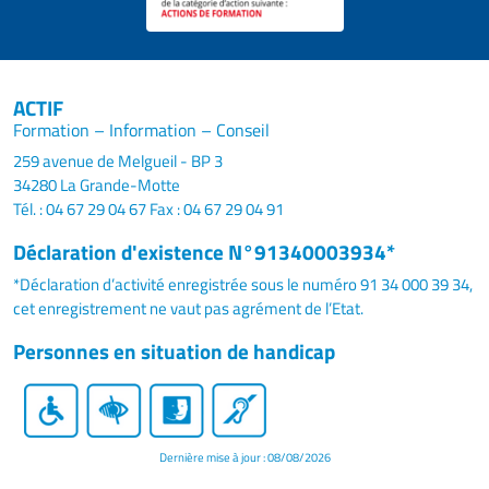
ACTIF
Formation – Information – Conseil
259 avenue de Melgueil - BP 3
34280 La Grande-Motte
Tél. : 04 67 29 04 67
Fax : 04 67 29 04 91
Déclaration d'existence N°91340003934*
*Déclaration d’activité enregistrée sous le numéro 91 34 000 39 34,
cet enregistrement ne vaut pas agrément de l’Etat.
Personnes en situation de handicap
Dernière mise à jour : 08/08/2026