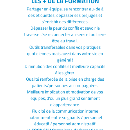
Partager en équipe, se rencontrer au-delà
des étiquettes, dépasser ses préjugés et
s’enrichir des différences.
Dépasser la peur du conflit et savoir le
traverser. Se reconnecter au sens et au bien-
être au travail.
Outils transférables dans vos pratiques
quotidiennes mais aussi dans votre vie en
général !
Diminution des conflits et meilleure capacité
à les gérer.
Qualité renforcée de la prise en charge des
patients/personnes accompagnées.
Meilleure implication et motivation de vos
équipes, d’où un plus grand sentiment
d’appartenance.
Fluidité de la communication interne
notamment entre soignants / personnel
éducatif / personnel administratif.