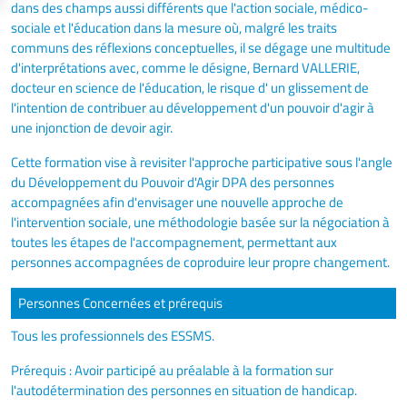
dans des champs aussi différents que l'action sociale, médico-
sociale et l'éducation dans la mesure où, malgré les traits
communs des réflexions conceptuelles, il se dégage une multitude
d'interprétations avec, comme le désigne, Bernard VALLERIE,
docteur en science de l'éducation, le risque d' un glissement de
l'intention de contribuer au développement d'un pouvoir d'agir à
une injonction de devoir agir.
Cette formation vise à revisiter l'approche participative sous l'angle
du Développement du Pouvoir d'Agir DPA des personnes
accompagnées afin d'envisager une nouvelle approche de
l'intervention sociale, une méthodologie basée sur la négociation à
toutes les étapes de l'accompagnement, permettant aux
personnes accompagnées de coproduire leur propre changement.
Personnes Concernées et prérequis
Tous les professionnels des ESSMS.
Prérequis : Avoir participé au préalable à la formation sur
l'autodétermination des personnes en situation de handicap.