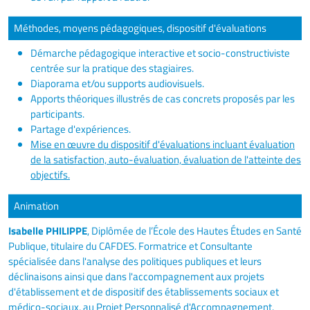
Méthodes, moyens pédagogiques, dispositif d'évaluations
Démarche pédagogique interactive et socio-constructiviste
centrée sur la pratique des stagiaires.
Diaporama et/ou supports audiovisuels.
Apports théoriques illustrés de cas concrets proposés par les
participants.
Partage d'expériences.
Mise en œuvre du dispositif d'évaluations incluant évaluation
de la satisfaction, auto-évaluation, évaluation de l'atteinte des
objectifs.
Animation
Isabelle PHILIPPE
, Diplômée de l’École des Hautes Études en Santé
Publique, titulaire du CAFDES. Formatrice et Consultante
spécialisée dans l'analyse des politiques publiques et leurs
déclinaisons ainsi que dans l'accompagnement aux projets
d'établissement et de dispositif des établissements sociaux et
médico-sociaux, au Projet Personnalisé d'Accompagnement.