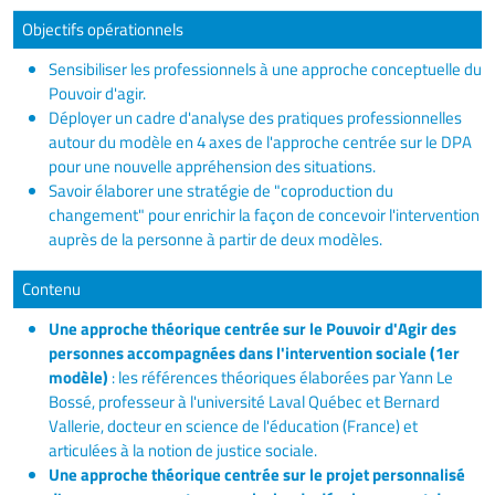
Objectifs opérationnels
Sensibiliser les professionnels à une approche conceptuelle du
Pouvoir d'agir.
Déployer un cadre d'analyse des pratiques professionnelles
autour du modèle en 4 axes de l'approche centrée sur le DPA
pour une nouvelle appréhension des situations.
Savoir élaborer une stratégie de "coproduction du
changement" pour enrichir la façon de concevoir l'intervention
auprès de la personne à partir de deux modèles.
Contenu
Une approche théorique centrée sur le Pouvoir d'Agir des
personnes accompagnées dans l'intervention sociale (1er
modèle)
: les références théoriques élaborées par Yann Le
Bossé, professeur à l'université Laval Québec et Bernard
Vallerie, docteur en science de l'éducation (France) et
articulées à la notion de justice sociale.
Une approche théorique centrée sur le projet personnalisé