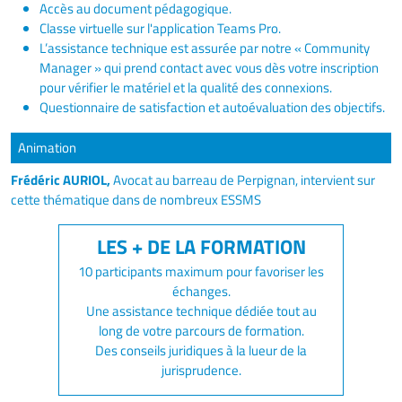
Accès au document pédagogique.
Classe virtuelle sur l'application Teams Pro.
L’assistance technique est assurée par notre « Community
Manager » qui prend contact avec vous dès votre inscription
pour vérifier le matériel et la qualité des connexions.
Questionnaire de satisfaction et autoévaluation des objectifs.
Animation
Frédéric AURIOL,
Avocat au barreau de Perpignan, intervient sur
cette thématique dans de nombreux ESSMS
10 participants maximum pour favoriser les
échanges.
Une assistance technique dédiée tout au
long de votre parcours de formation.
Des conseils juridiques à la lueur de la
jurisprudence.