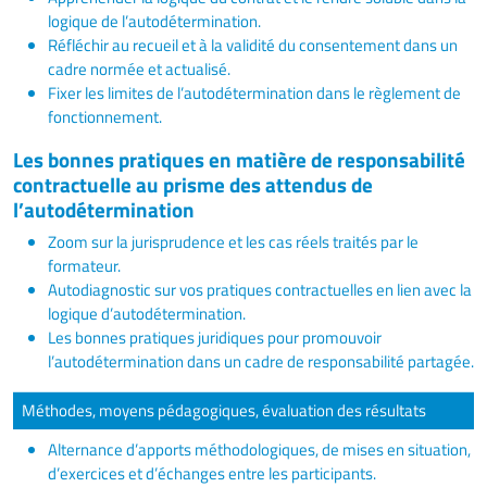
logique de l’autodétermination.
Réfléchir au recueil et à la validité du consentement dans un
cadre normée et actualisé.
Fixer les limites de l’autodétermination dans le règlement de
fonctionnement.
Les bonnes pratiques en matière de responsabilité
contractuelle au prisme des attendus de
l’autodétermination
Zoom sur la jurisprudence et les cas réels traités par le
formateur.
Autodiagnostic sur vos pratiques contractuelles en lien avec la
logique d’autodétermination.
Les bonnes pratiques juridiques pour promouvoir
l’autodétermination dans un cadre de responsabilité partagée.
Méthodes, moyens pédagogiques, évaluation des résultats
Alternance d’apports méthodologiques, de mises en situation,
d’exercices et d’échanges entre les participants.