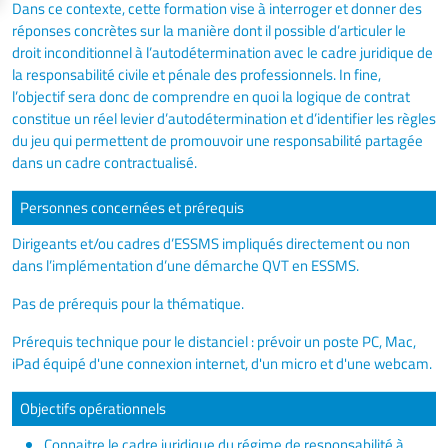
Dans ce contexte, cette formation vise à interroger et donner des
réponses concrètes sur la manière dont il possible d’articuler le
droit inconditionnel à l’autodétermination avec le cadre juridique de
la responsabilité civile et pénale des professionnels. In fine,
l’objectif sera donc de comprendre en quoi la logique de contrat
constitue un réel levier d’autodétermination et d’identifier les règles
du jeu qui permettent de promouvoir une responsabilité partagée
dans un cadre contractualisé.
Personnes concernées et prérequis
Dirigeants et/ou cadres d’ESSMS impliqués directement ou non
dans l’implémentation d’une démarche QVT en ESSMS.
Pas de prérequis pour la thématique.
Prérequis technique pour le distanciel : prévoir un poste PC, Mac,
iPad équipé d'une connexion internet, d'un micro et d'une webcam.
Objectifs opérationnels
Connaitre le cadre juridique du régime de responsabilité à