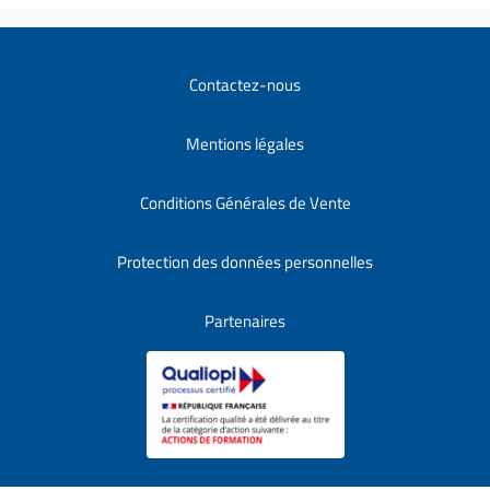
Contactez-nous
Mentions légales
Conditions Générales de Vente
Protection des données personnelles
Partenaires