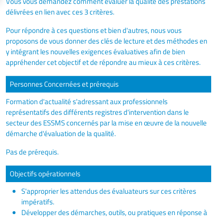
Vous vous demandez comment évaluer la qualité des prestations
délivrées en lien avec ces 3 critères.
Pour répondre à ces questions et bien d'autres, nous vous
proposons de vous donner des clés de lecture et des méthodes en
y intégrant les nouvelles exigences évaluatives afin de bien
appréhender cet objectif et de répondre au mieux à ces critères.
Personnes Concernées et prérequis
Formation d'actualité s'adressant aux professionnels
représentatifs des différents registres d'intervention dans le
secteur des ESSMS concernés par la mise en œuvre de la nouvelle
démarche d'évaluation de la qualité.
Pas de prérequis.
Objectifs opérationnels
S'approprier les attendus des évaluateurs sur ces critères
impératifs.
Développer des démarches, outils, ou pratiques en réponse à