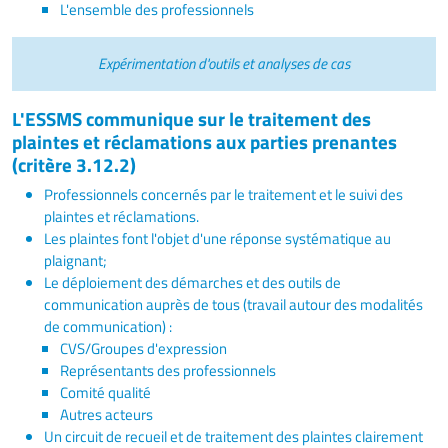
L'ensemble des professionnels
Expérimentation d'outils et analyses de cas
L'ESSMS
communique sur le traitement des
plaintes et réclamations aux parties prenantes
(critère 3.12.2)
Professionnels concernés par le traitement et le suivi des
plaintes et réclamations.
Les plaintes font l'objet d'une réponse systématique au
plaignant;
Le déploiement des démarches et des outils de
communication auprès de tous (travail autour des modalités
de communication) :
CVS/Groupes d'expression
Représentants des professionnels
Comité qualité
Autres acteurs
Un circuit de recueil et de traitement des plaintes clairement