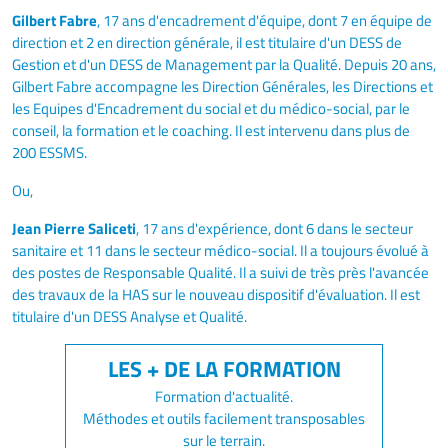
Gilbert Fabre
, 17 ans d'encadrement d'équipe, dont 7 en équipe de
direction et 2 en direction générale, il est titulaire d'un DESS de
Gestion et d'un DESS de Management par la Qualité. Depuis 20 ans,
Gilbert Fabre accompagne les Direction Générales, les Directions et
les Equipes d'Encadrement du social et du médico-social, par le
conseil, la formation et le coaching. Il est intervenu dans plus de
200 ESSMS.
Ou,
Jean Pierre Saliceti
, 17 ans d'expérience, dont 6 dans le secteur
sanitaire et 11 dans le secteur médico-social. Il a toujours évolué à
des postes de Responsable Qualité. Il a suivi de très près l'avancée
des travaux de la HAS sur le nouveau dispositif d'évaluation. Il est
titulaire d'un DESS Analyse et Qualité.
Formation d'actualité.
Méthodes et outils facilement transposables
sur le terrain.