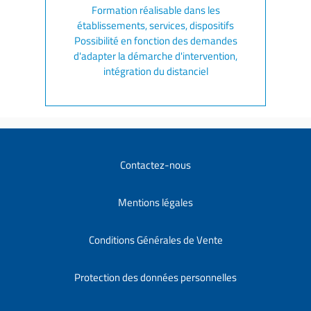
Formation réalisable dans les
établissements, services, dispositifs
Possibilité en fonction des demandes
d'adapter la démarche d'intervention,
intégration du distanciel
Contactez-nous
Mentions légales
Conditions Générales de Vente
Protection des données personnelles