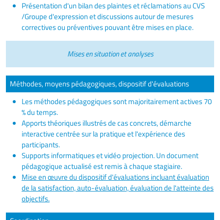
Présentation d'un bilan des plaintes et réclamations au CVS
/Groupe d'expression et discussions autour de mesures
correctives ou préventives pouvant être mises en place.
Mises en situation et analyses
Méthodes, moyens pédagogiques, dispositif d'évaluations
Les méthodes pédagogiques sont majoritairement actives 70
% du temps.
Apports théoriques illustrés de cas concrets, démarche
interactive centrée sur la pratique et l'expérience des
participants.
Supports informatiques et vidéo projection. Un document
pédagogique actualisé est remis à chaque stagiaire.
Mise en œuvre du dispositif d'évaluations incluant évaluation
de la satisfaction, auto-évaluation, évaluation de l'atteinte des
objectifs.