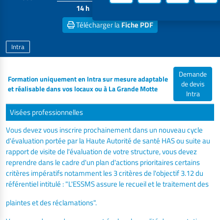
14 h
nous
Télécharger la
Fiche PDF
Intra
Demande
Formation uniquement en Intra sur mesure adaptable
de devis
et réalisable dans vos locaux ou à La Grande Motte
Intra
Visées professionnelles
Vous devez vous inscrire prochainement dans un nouveau cycle
d'évaluation portée par la Haute Autorité de santé HAS ou suite au
rapport de visite de l'évaluation de votre structure, vous devez
reprendre dans le cadre d'un plan d'actions prioritaires certains
critères impératifs notamment les 3 critères de l'objectif 3.12 du
référentiel intitulé : "L'ESSMS assure le recueil et le traitement des
plaintes et des réclamations".