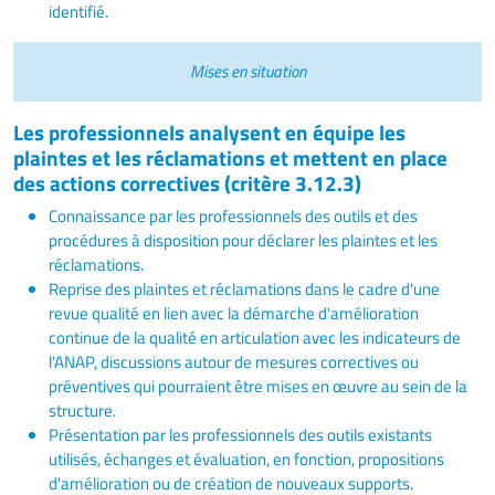
identifié.
Mises en situation
Les professionnels analysent en équipe les
plaintes et les réclamations et mettent en place
des actions correctives (critère 3.12.3)
Connaissance par les professionnels des outils et des
procédures à disposition pour déclarer les plaintes et les
réclamations.
Reprise des plaintes et réclamations dans le cadre d'une
revue qualité en lien avec la démarche d'amélioration
continue de la qualité en articulation avec les indicateurs de
l'ANAP, discussions autour de mesures correctives ou
préventives qui pourraient être mises en œuvre au sein de la
structure.
Présentation par les professionnels des outils existants
utilisés, échanges et évaluation, en fonction, propositions
d'amélioration ou de création de nouveaux supports.