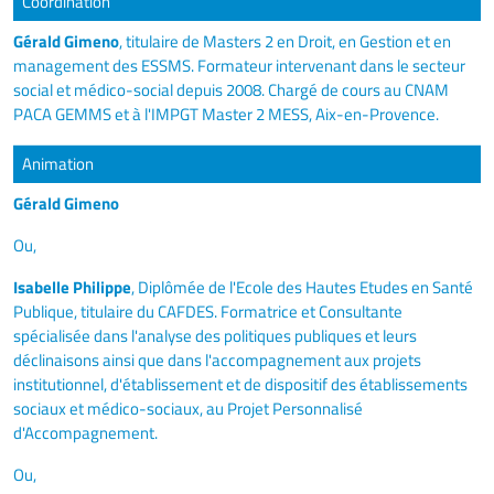
Coordination
Gérald Gimeno
, titulaire de Masters 2 en Droit, en Gestion et en
management des ESSMS. Formateur intervenant dans le secteur
social et médico-social depuis 2008. Chargé de cours au CNAM
PACA GEMMS et à l'IMPGT Master 2 MESS, Aix-en-Provence.
Animation
Gérald Gimeno
Ou,
Isabelle Philippe
, Diplômée de l'Ecole des Hautes Etudes en Santé
Publique, titulaire du CAFDES. Formatrice et Consultante
spécialisée dans l'analyse des politiques publiques et leurs
déclinaisons ainsi que dans l'accompagnement aux projets
institutionnel, d'établissement et de dispositif des établissements
sociaux et médico-sociaux, au Projet Personnalisé
d'Accompagnement.
Ou,