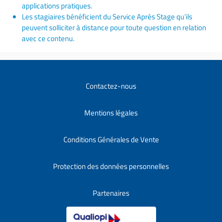
applications pratiques.
Les stagiaires bénéficient du Service Après Stage qu’ils
peuvent solliciter à distance pour toute question en relation
avec ce contenu.
Contactez-nous
Mentions légales
Conditions Générales de Vente
Protection des données personnelles
Partenaires