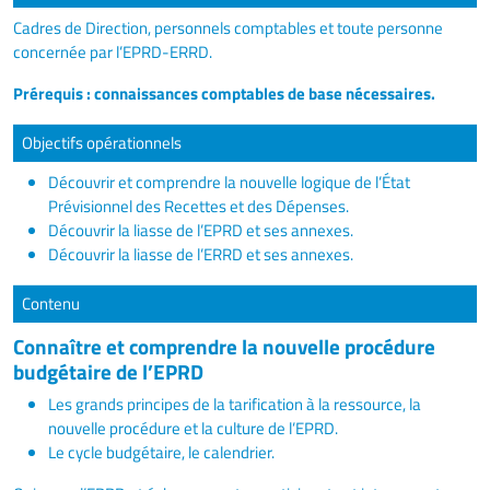
Cadres de Direction, personnels comptables et toute personne
concernée par l’EPRD-ERRD.
Prérequis : connaissances comptables de base nécessaires.
Objectifs opérationnels
Découvrir et comprendre la nouvelle logique de l’État
Prévisionnel des Recettes et des Dépenses.
Découvrir la liasse de l’EPRD et ses annexes.
Découvrir la liasse de l’ERRD et ses annexes.
Contenu
Connaître et comprendre la nouvelle procédure
budgétaire de l’EPRD
Les grands principes de la tarification à la ressource, la
nouvelle procédure et la culture de l’EPRD.
Le cycle budgétaire, le calendrier.