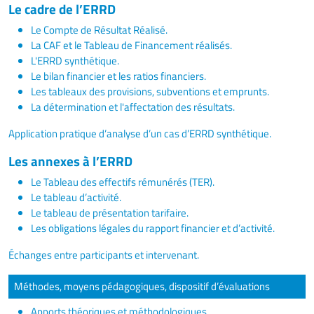
Le cadre de l’ERRD
Le Compte de Résultat Réalisé.
La CAF et le Tableau de Financement réalisés.
L'ERRD synthétique.
Le bilan financier et les ratios financiers.
Les tableaux des provisions, subventions et emprunts.
La détermination et l'affectation des résultats.
Application pratique d’analyse d’un cas d’ERRD synthétique.
Les annexes à l’ERRD
Le Tableau des effectifs rémunérés (TER).
Le tableau d’activité.
Le tableau de présentation tarifaire.
Les obligations légales du rapport financier et d’activité.
Échanges entre participants et intervenant.
Méthodes, moyens pédagogiques, dispositif d’évaluations
Apports théoriques et méthodologiques.