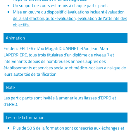
Un support de cours est remis à chaque participant.
Mise en œuvre du dispositif d'évaluations incluant évaluation
de la satisfaction, auto-évaluation, évaluation de l'atteinte des
objectifs.
Animation
Frédéric FELTER et/ou Magali JOUANNET et/ou Jean Marc
LAPERRIERE, tous trois titulaires d’un diplôme de niveau 7 et
intervenants depuis de nombreuses années auprès des
établissements et services sociaux et médico-sociaux ainsi que de
leurs autorités de tarification.
Note
Les participants sont invités à amener leurs liasses d’EPRD et
d’ERRD.
Les + de la formation
Plus de 50 % de la formation sont consacrés aux échanges et