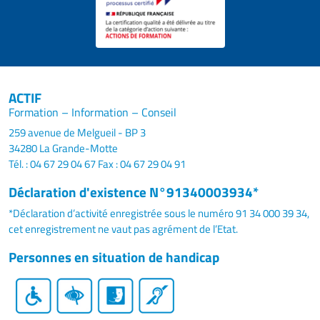
ACTIF
Formation – Information – Conseil
259 avenue de Melgueil - BP 3
34280 La Grande-Motte
Tél. : 04 67 29 04 67
Fax : 04 67 29 04 91
Déclaration d'existence N°91340003934*
*Déclaration d’activité enregistrée sous le numéro 91 34 000 39 34,
cet enregistrement ne vaut pas agrément de l’Etat.
Personnes en situation de handicap