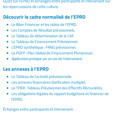
Quizz sur l’EPRD et échanges entre participants et intervenant sur
les répercussions de cette culture.
Découvrir le cadre normalisé de l’EPRD
Le Bilan Financier et les ratios de l’EPRD.
Les Comptes de Résultat prévisionnels.
Le Tableau de détermination de la CAF.
Le Tableau de Financement Prévisionnel.
L’EPRD synthétique : FRNG prévisionnel.
Le PGFP : Plan Global de Financement Pluriannuel.
Application pratique sur un cas de l’intervenant.
Les annexes à l’EPRD
Le Tableau de l’activité prévisionnelle.
Les annexes financières (tarification multiple).
Le TPER : Tableau Prévisionnel des Effectifs Rémunérés.
Les obligations légales du rapport budgétaire et financier de
l’EPRD.
Échanges entre participants et intervenant.