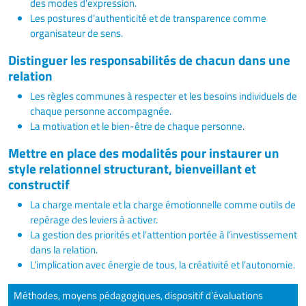
des modes d’expression.
Les postures d’authenticité et de transparence comme
organisateur de sens.
Distinguer les responsabilités de chacun dans une
relation
Les règles communes à respecter et les besoins individuels de
chaque personne accompagnée.
La motivation et le bien-être de chaque personne.
Mettre en place des modalités pour instaurer un
style relationnel structurant, bienveillant et
constructif
La charge mentale et la charge émotionnelle comme outils de
repérage des leviers à activer.
La gestion des priorités et l’attention portée à l’investissement
dans la relation.
L’implication avec énergie de tous, la créativité et l’autonomie.
Méthodes, moyens pédagogiques, dispositif d’évaluations