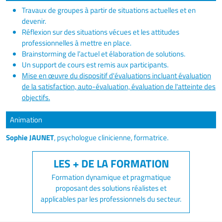
Travaux de groupes à partir de situations actuelles et en
devenir.
Réflexion sur des situations vécues et les attitudes
professionnelles à mettre en place.
Brainstorming de l’actuel et élaboration de solutions.
Un support de cours est remis aux participants.
Mise en œuvre du dispositif d'évaluations incluant évaluation
de la satisfaction, auto-évaluation, évaluation de l'atteinte des
objectifs.
Animation
Sophie JAUNET
, psychologue clinicienne, formatrice.
Formation dynamique et pragmatique
proposant des solutions réalistes et
applicables par les professionnels du secteur.