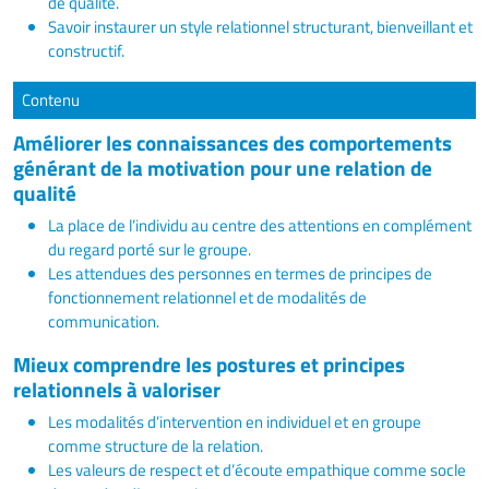
de qualité.
Savoir instaurer un style relationnel structurant, bienveillant et
constructif.
Contenu
Améliorer les connaissances des comportements
générant de la motivation pour une relation de
qualité
La place de l’individu au centre des attentions en complément
du regard porté sur le groupe.
Les attendues des personnes en termes de principes de
fonctionnement relationnel et de modalités de
communication.
Mieux comprendre les postures et principes
relationnels à valoriser
Les modalités d’intervention en individuel et en groupe
comme structure de la relation.
Les valeurs de respect et d’écoute empathique comme socle