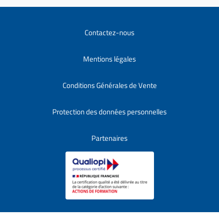
Contactez-nous
Mentions légales
Conditions Générales de Vente
Protection des données personnelles
Partenaires