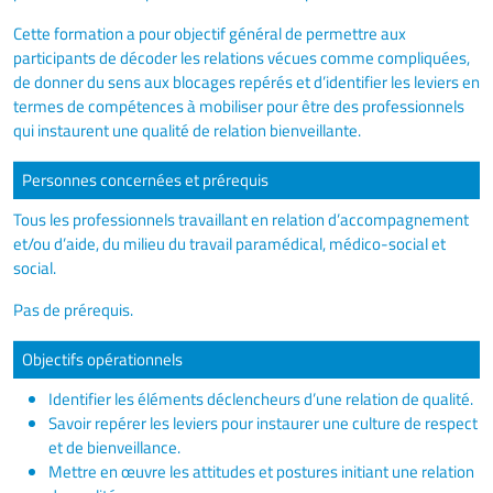
Cette formation a pour objectif général de permettre aux
participants de décoder les relations vécues comme compliquées,
de donner du sens aux blocages repérés et d’identifier les leviers en
termes de compétences à mobiliser pour être des professionnels
qui instaurent une qualité de relation bienveillante.
Personnes concernées et prérequis
Tous les professionnels travaillant en relation d’accompagnement
et/ou d’aide, du milieu du travail paramédical, médico-social et
social.
Pas de prérequis.
Objectifs opérationnels
Identifier les éléments déclencheurs d’une relation de qualité.
Savoir repérer les leviers pour instaurer une culture de respect
et de bienveillance.
Mettre en œuvre les attitudes et postures initiant une relation