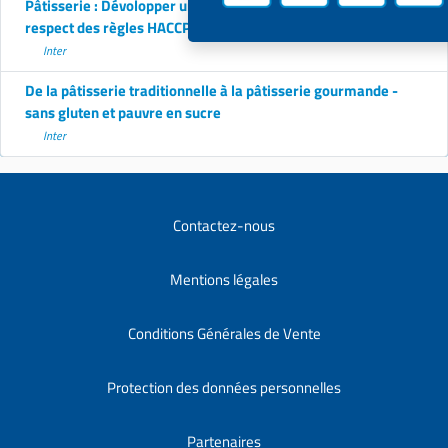
Pâtisserie : Dévolopper une production pâtissière dans le
respect des règles HACCP
Inter
De la pâtisserie traditionnelle à la pâtisserie gourmande -
sans gluten et pauvre en sucre
Inter
Contactez-nous
Mentions légales
Conditions Générales de Vente
Protection des données personnelles
Partenaires